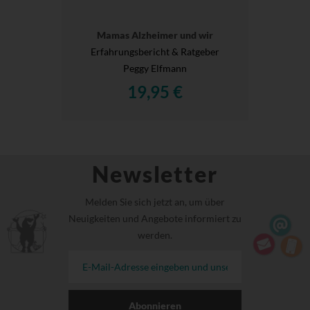
Mamas Alzheimer und wir
Erfahrungsbericht & Ratgeber
Peggy Elfmann
19,95 €
Newsletter
Melden Sie sich jetzt an, um über
Neuigkeiten und Angebote informiert zu
werden.
Abonnieren