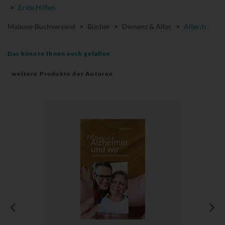
>
Erste Hilfen
Mabuse-Buchversand
>
Bücher
>
Demenz & Alter
>
Alter/n
Das könnte Ihnen auch gefallen
weitere Produkte der Autoren