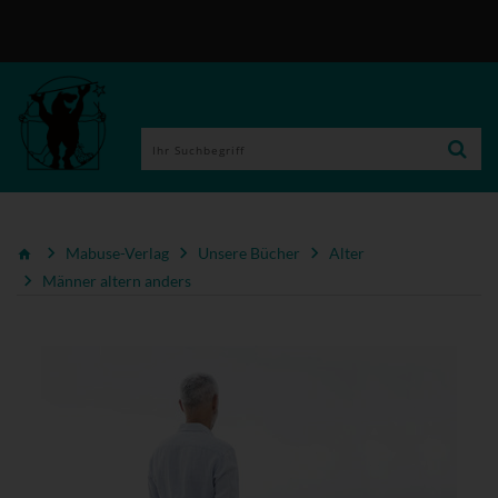
Mabuse-Verlag
Unsere Bücher
Alter
Männer altern anders