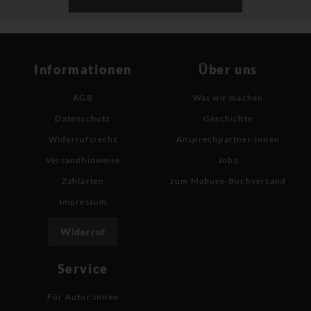
Informationen
Über uns
AGB
Was wir machen
Datenschutz
Geschichte
Widerrufsrecht
Ansprechpartner:innen
Versandhinweise
Jobs
Zahlarten
zum Mabuse-Buchversand
Impressum
Widerruf
Service
Für Autor:innen