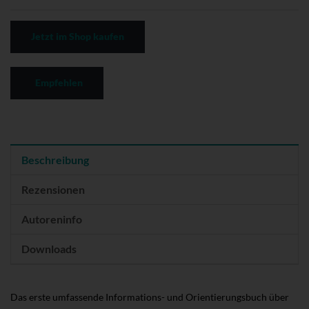
Jetzt im Shop kaufen
Empfehlen
Beschreibung
Rezensionen
Autoreninfo
Downloads
Das erste umfassende Informations- und Orientierungsbuch über