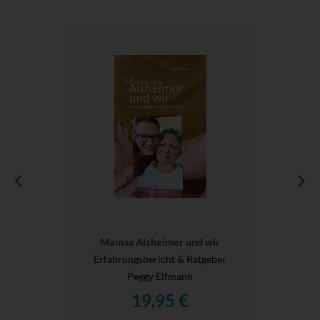
Mamas Alzheimer und wir
Erfahrungsbericht & Ratgeber
Peggy Elfmann
19,95 €