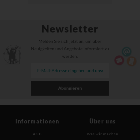
Newsletter
Melden Sie sich jetzt an, um über
Neuigkeiten und Angebote informiert zu
werden.
Abonnieren
Informationen
Über uns
AGB
Was wir machen