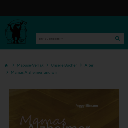
Mabuse-Verlag
Unsere Bücher
Alter
Mamas Alzheimer und wir