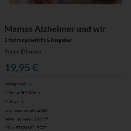
Mamas Alzheimer und wir
Erfahrungsbericht & Ratgeber
Peggy Elfmann
19,95 €
Verlag:
Mabuse
Umfang:
205 Seiten
Auflage:
3
Erscheinungsjahr:
2024
Bestellnummer:
202597
ISBN:
9783863215972