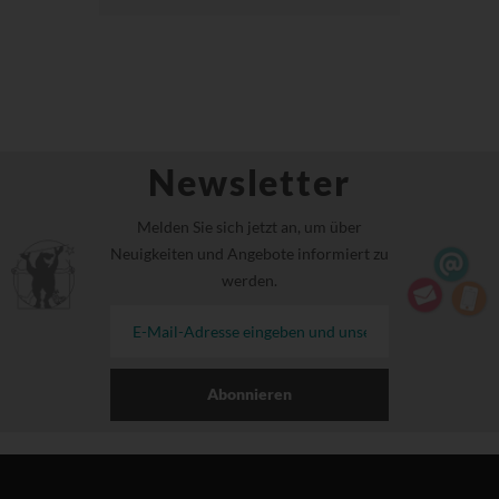
Newsletter
Melden Sie sich jetzt an, um über
Neuigkeiten und Angebote informiert zu
werden.
Abonnieren