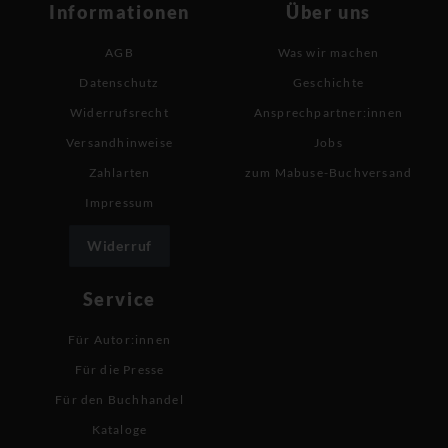
Informationen
Über uns
AGB
Was wir machen
Datenschutz
Geschichte
Widerrufsrecht
Ansprechpartner:innen
Versandhinweise
Jobs
Zahlarten
zum Mabuse-Buchversand
Impressum
Widerruf
Service
Für Autor:innen
Für die Presse
Für den Buchhandel
Kataloge