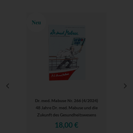
Neu
Dr. med. Mabuse Nr. 266 (4/2024)
48 Jahre Dr. med. Mabuse und die
Zukunft des Gesundheitswesens
18,00 €