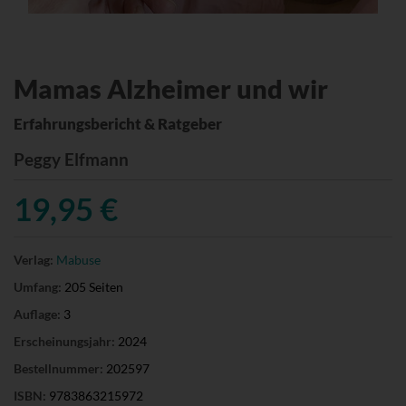
Mamas Alzheimer und wir
Erfahrungsbericht & Ratgeber
Peggy Elfmann
19,95 €
Verlag:
Mabuse
Umfang:
205 Seiten
Auflage:
3
Erscheinungsjahr:
2024
Bestellnummer:
202597
ISBN:
9783863215972