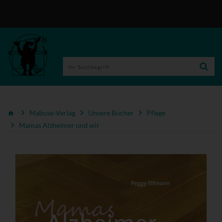
Mabuse-Verlag
Unsere Bücher
Pflege
Mamas Alzheimer und wir