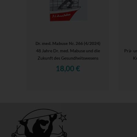
Dr. med. Mabuse Nr. 266 (4/2024)
48 Jahre Dr. med. Mabuse und die
Prä- u
Zukunft des Gesundheitswesens
Ko
18,00 €