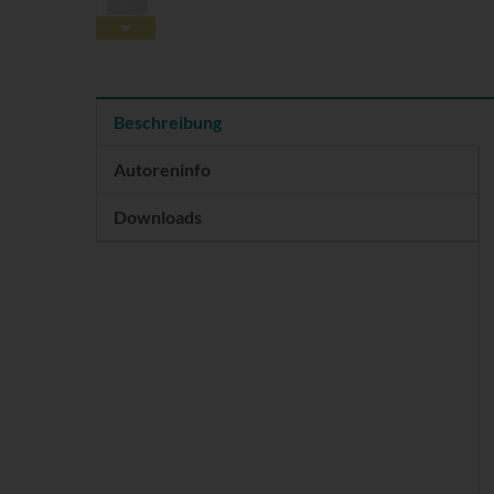
Beschreibung
Autoreninfo
Downloads