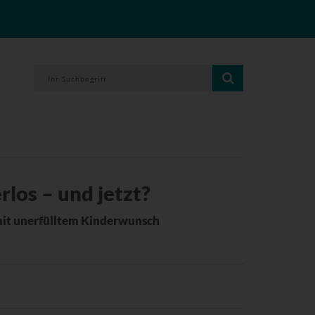
los – und jetzt?
it unerfülltem Kinderwunsch