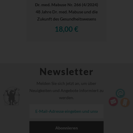
Dr. med. Mabuse Nr. 266 (4/2024)
48 Jahre Dr. med. Mabuse und die
Zukunft des Gesundheitswesens
18,00 €
Newsletter
Melden Sie sich jetzt an, um über
Neuigkeiten und Angebote informiert zu
werden.
Abonnieren