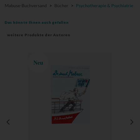
Mabuse-Buchversand
>
Bücher
>
Psychotherapie & Psychiatrie
Das könnte Ihnen auch gefallen
weitere Produkte der Autoren
Neu