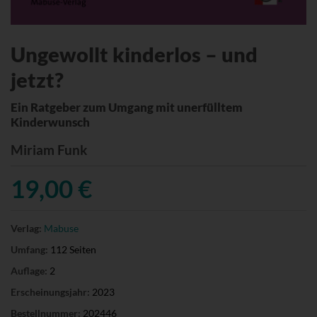
Ungewollt kinderlos – und
jetzt?
Ein Ratgeber zum Umgang mit unerfülltem
Kinderwunsch
Miriam Funk
19,00 €
Verlag:
Mabuse
Umfang:
112 Seiten
Auflage:
2
Erscheinungsjahr:
2023
Bestellnummer:
202446