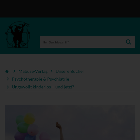
Mabuse-Verlag
Unsere Bücher
Psychotherapie & Psychiatrie
Ungewollt kinderlos – und jetzt?