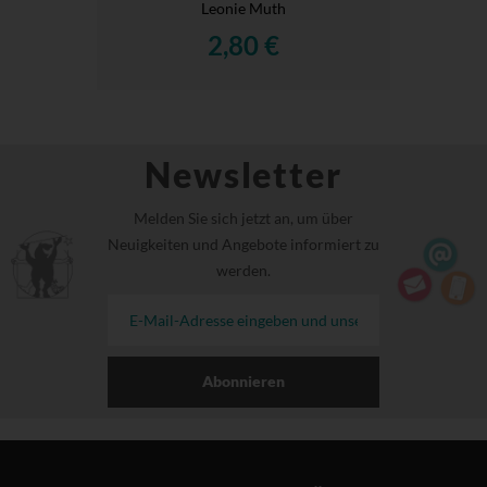
Leonie Muth
2,80 €
Newsletter
Melden Sie sich jetzt an, um über
Neuigkeiten und Angebote informiert zu
werden.
Abonnieren