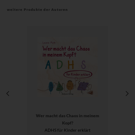
weitere Produkte der Autoren
Wer macht das Chaos in meinem
Kopf?
ADHS für Kinder erklärt