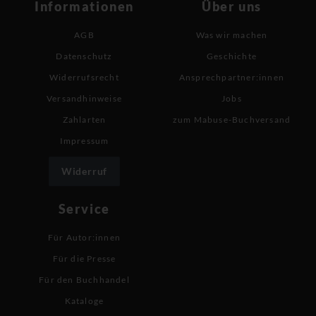
Informationen
Über uns
AGB
Was wir machen
Datenschutz
Geschichte
Widerrufsrecht
Ansprechpartner:innen
Versandhinweise
Jobs
Zahlarten
zum Mabuse-Buchversand
Impressum
Widerruf
Service
Für Autor:innen
Für die Presse
Für den Buchhandel
Kataloge