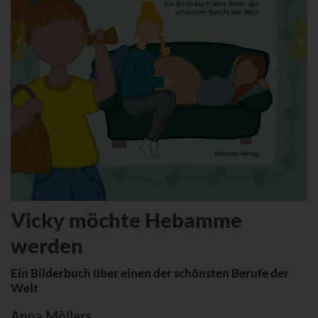
Vicky möchte Hebamme
werden
Ein Bilderbuch über einen der schönsten Berufe der
Welt
Anna Möllers