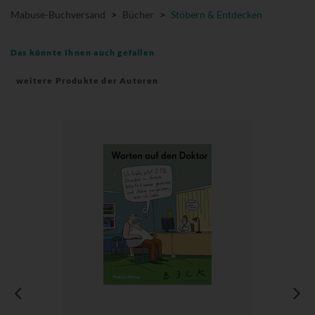
Mabuse-Buchversand
>
Bücher
>
Stöbern & Entdecken
Das könnte Ihnen auch gefallen
weitere Produkte der Autoren