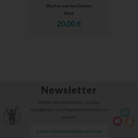
Warten auf den Doktor
Beck
20,00 €
Newsletter
Melden Sie sich jetzt an, um über
Neuigkeiten und Angebote informiert zu
werden.