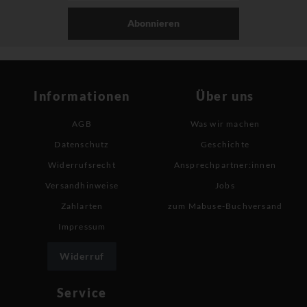
Abonnieren
Informationen
Über uns
AGB
Was wir machen
Datenschutz
Geschichte
Widerrufsrecht
Ansprechpartner:innen
Versandhinweise
Jobs
Zahlarten
zum Mabuse-Buchversand
Impressum
Widerruf
Service