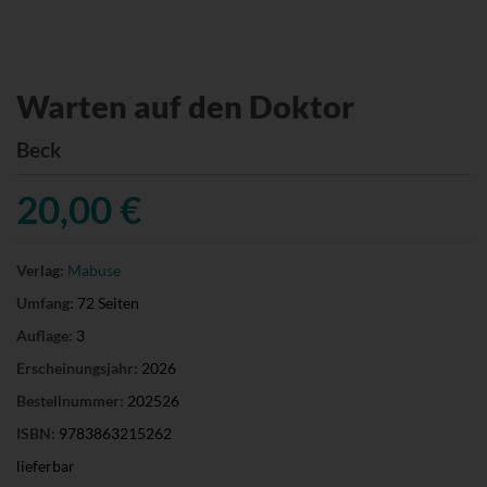
Warten auf den Doktor
Beck
20,00 €
Verlag:
Mabuse
Umfang:
72 Seiten
Auflage:
3
Erscheinungsjahr:
2026
Bestellnummer:
202526
ISBN:
9783863215262
lieferbar