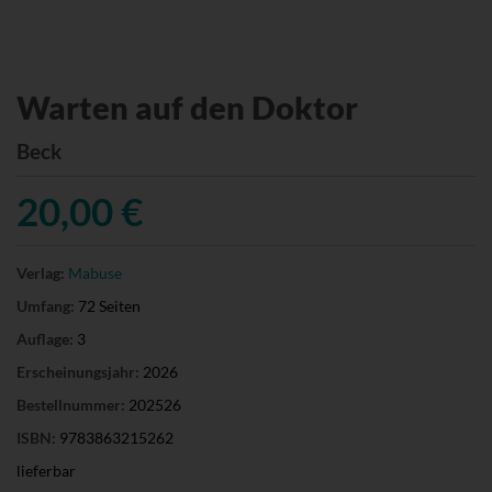
Warten auf den Doktor
Beck
20,00 €
Verlag:
Mabuse
Umfang:
72 Seiten
Auflage:
3
Erscheinungsjahr:
2026
Bestellnummer:
202526
ISBN:
9783863215262
lieferbar