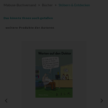
Mabuse-Buchversand
>
Bücher
>
Stöbern & Entdecken
Das könnte Ihnen auch gefallen
weitere Produkte der Autoren