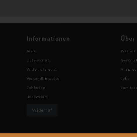
Informationen
Über
AGB
Was wir
Datenschutz
Geschic
Widerrufsrecht
Ansprec
Versandhinweise
Jobs
Zahlarten
zum Ma
Impressum
Widerruf