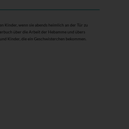
n Kinder, wenn sie abends heimlich an der Tür zu
lderbuch über die Arbeit der Hebamme und übers
und Kinder, die ein Geschwisterchen bekommen.