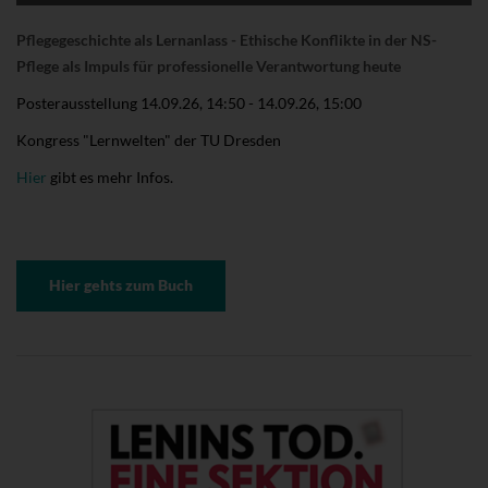
Pflegegeschichte als Lernanlass - Ethische Konflikte in der NS-
Pflege als Impuls für professionelle Verantwortung heute
Posterausstellung
14.09.26, 14:50
-
14.09.26, 15:00
Kongress "Lernwelten" der TU Dresden
Hier
gibt es mehr Infos.
Hier gehts zum Buch