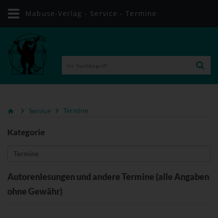
Mabuse-Verlag - Service - Termine
Service
Termine
Kategorie
Autorenlesungen und andere Termine (alle Angaben
ohne Gewähr)