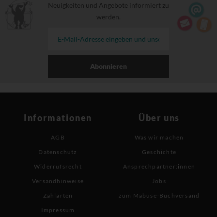
Neuigkeiten und Angebote informiert zu
werden.
Abonnieren
Informationen
Über uns
AGB
Was wir machen
Datenschutz
Geschichte
Widerrufsrecht
Ansprechpartner:innen
Versandhinweise
Jobs
Zahlarten
zum Mabuse-Buchversand
Impressum