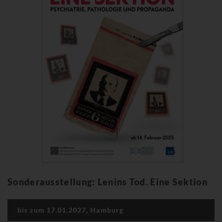
Sonderausstellung: Lenins Tod. Eine Sektion
bis zum 17.01.2027, Hamburg