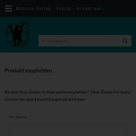
Mabuse-Verlag - PopUp - Artikel weiterempfehlen
Produkt empfehlen
Sie möchten diesen Artikel weiterempfehlen? Über dieses Formular
können Sie eine Empfehlungsmail schicken.
Ihr Name: