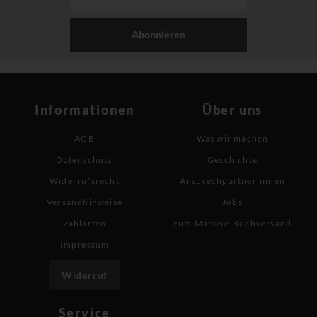
Abonnieren
Informationen
Über uns
AGB
Was wir machen
Datenschutz
Geschichte
Widerrufsrecht
Ansprechpartner:innen
Versandhinweise
Jobs
Zahlarten
zum Mabuse-Buchversand
Impressum
Widerruf
Service