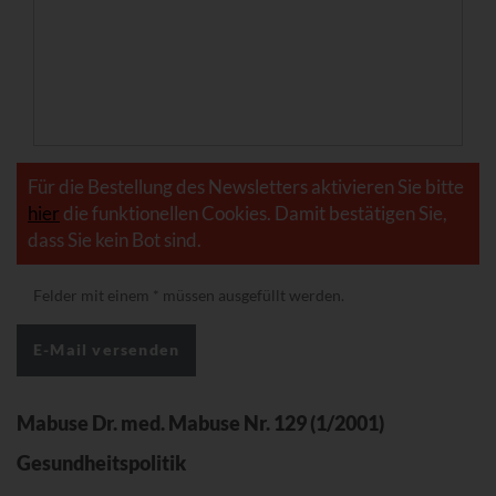
Für die Bestellung des Newsletters aktivieren Sie bitte
hier
die funktionellen Cookies. Damit bestätigen Sie,
dass Sie kein Bot sind.
Felder mit einem
*
müssen ausgefüllt werden.
Mabuse Dr. med. Mabuse Nr. 129 (1/2001)
Gesundheitspolitik