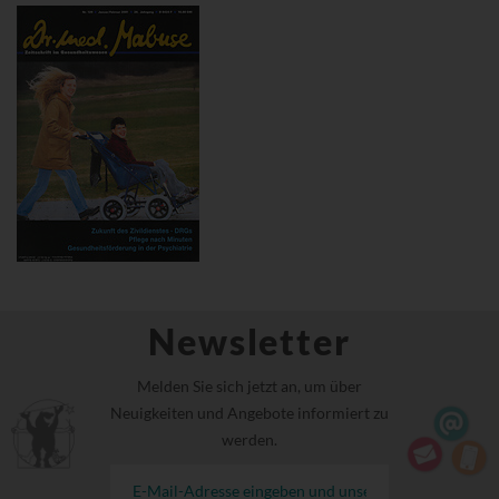
Newsletter
Melden Sie sich jetzt an, um über
Neuigkeiten und Angebote informiert zu
werden.