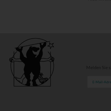
Melden Sie s