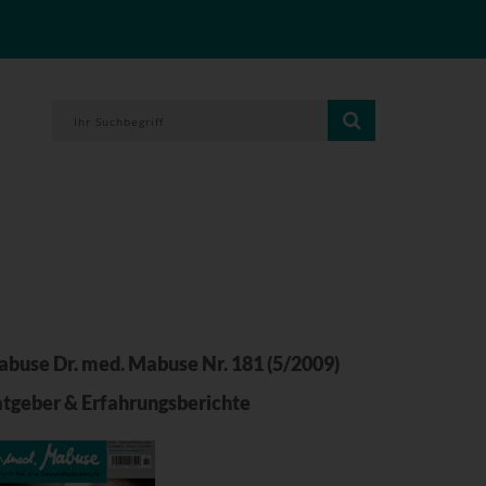
buse Dr. med. Mabuse Nr. 181 (5/2009)
tgeber & Erfahrungsberichte