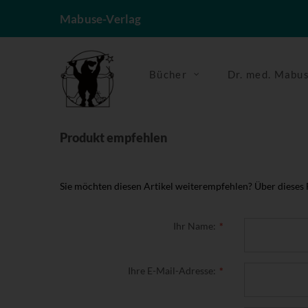
Mabuse-Verlag
Bücher
Dr. med. Mabu
Produkt empfehlen
Sie möchten diesen Artikel weiterempfehlen? Über dieses
Ihr Name:
Ihre E-Mail-Adresse: