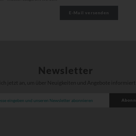
Newsletter
ich jetzt an, um über Neuigkeiten und Angebote informiert
Abonn