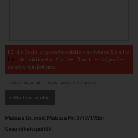
Für die Bestellung des Newsletters aktivieren Sie bitte
hier
die funktionellen Cookies. Damit bestätigen Sie,
dass Sie kein Bot sind.
Felder mit einem
*
müssen ausgefüllt werden.
Mabuse Dr. med. Mabuse Nr. 37 (3/1985)
Gesundheitspolitik