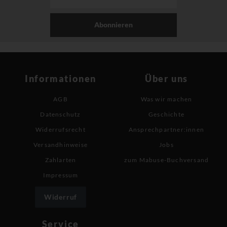
Abonnieren
Informationen
Über uns
AGB
Was wir machen
Datenschutz
Geschichte
Widerrufsrecht
Ansprechpartner:innen
Versandhinweise
Jobs
Zahlarten
zum Mabuse-Buchversand
Impressum
Widerruf
Service