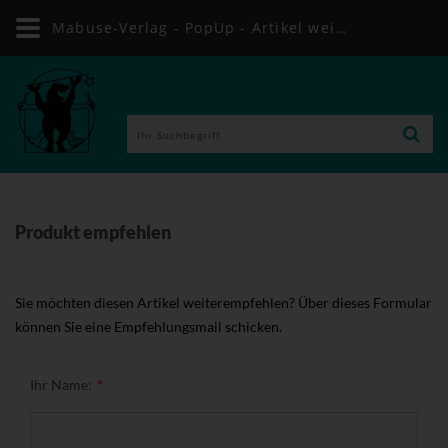
Mabuse-Verlag - PopUp - Artikel weiterempfehlen
Produkt empfehlen
Sie möchten diesen Artikel weiterempfehlen? Über dieses Formular
können Sie eine Empfehlungsmail schicken.
Ihr Name: