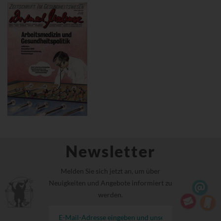
Newsletter
Melden Sie sich jetzt an, um über
Neuigkeiten und Angebote informiert zu
werden.