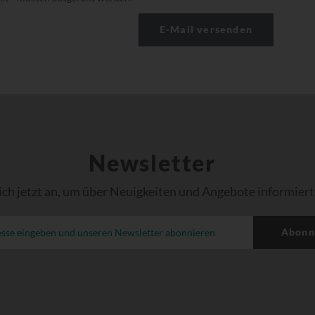
Newsletter
ich jetzt an, um über Neuigkeiten und Angebote informiert
Abonn