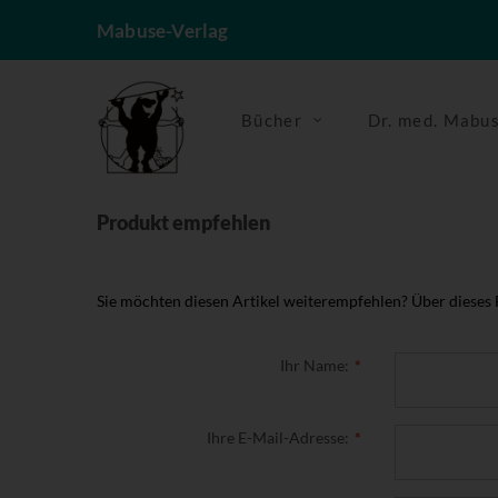
Mabuse-Verlag
Bücher
Dr. med. Mabu
Produkt empfehlen
Sie möchten diesen Artikel weiterempfehlen? Über dieses
Ihr Name:
Ihre E-Mail-Adresse: