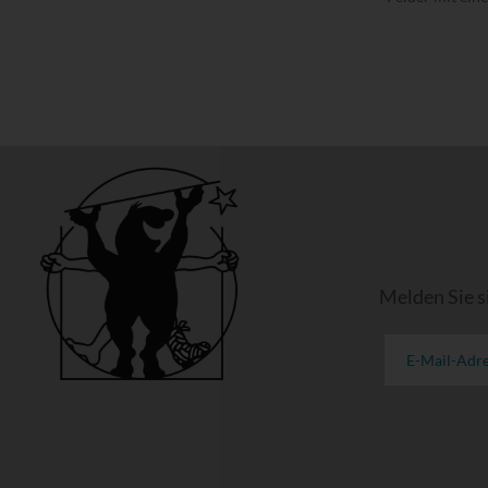
Melden Sie s