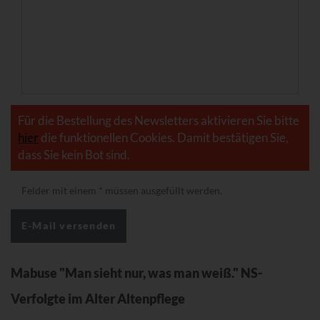
Für die Bestellung des Newsletters aktivieren Sie bitte
hier
die funktionellen Cookies. Damit bestätigen Sie,
dass Sie kein Bot sind.
Felder mit einem
*
müssen ausgefüllt werden.
Mabuse "Man sieht nur, was man weiß." NS-
Verfolgte im Alter Altenpflege