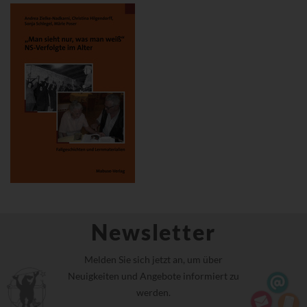
Newsletter
Melden Sie sich jetzt an, um über
Neuigkeiten und Angebote informiert zu
werden.