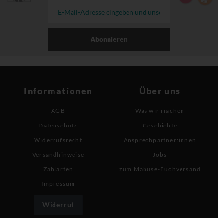
Abonnieren
Informationen
Über uns
AGB
Was wir machen
Datenschutz
Geschichte
Widerrufsrecht
Ansprechpartner:innen
Versandhinweise
Jobs
Zahlarten
zum Mabuse-Buchversand
Impressum
Widerruf