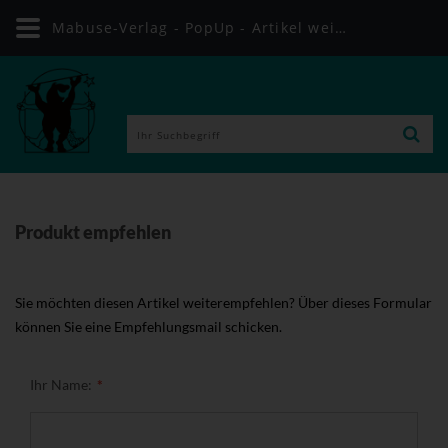
Mabuse-Verlag - PopUp - Artikel weiterempfehlen
Produkt empfehlen
Sie möchten diesen Artikel weiterempfehlen? Über dieses Formular
können Sie eine Empfehlungsmail schicken.
Ihr Name: