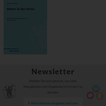
Newsletter
Melden Sie sich jetzt an, um über
Neuigkeiten und Angebote informiert zu
werden.