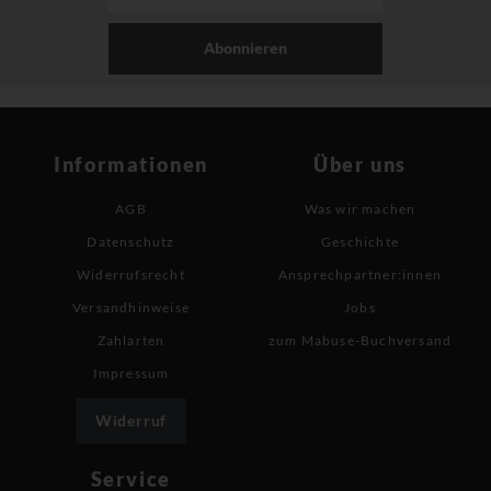
Abonnieren
Informationen
Über uns
AGB
Was wir machen
Datenschutz
Geschichte
Widerrufsrecht
Ansprechpartner:innen
Versandhinweise
Jobs
Zahlarten
zum Mabuse-Buchversand
Impressum
Widerruf
Service