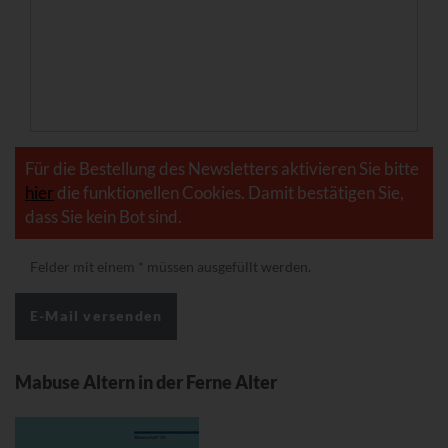
Für die Bestellung des Newsletters aktivieren Sie bitte
hier
die funktionellen Cookies. Damit bestätigen Sie,
dass Sie kein Bot sind.
Felder mit einem
*
müssen ausgefüllt werden.
Mabuse Altern in der Ferne Alter