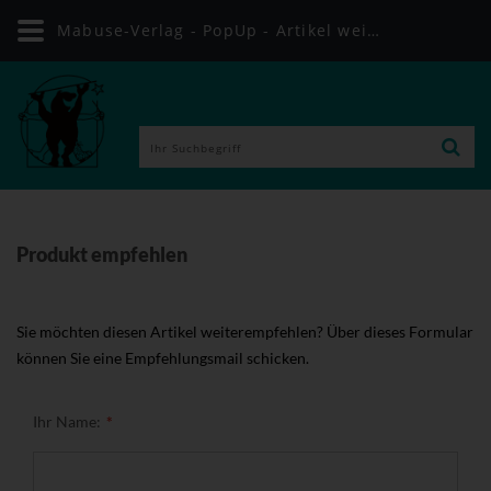
Mabuse-Verlag - PopUp - Artikel weiterempfehlen
Produkt empfehlen
Sie möchten diesen Artikel weiterempfehlen? Über dieses Formular
können Sie eine Empfehlungsmail schicken.
Ihr Name: