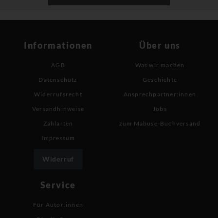
Informationen
Über uns
AGB
Was wir machen
Datenschutz
Geschichte
Widerrufsrecht
Ansprechpartner:innen
Versandhinweise
Jobs
Zahlarten
zum Mabuse-Buchversand
Impressum
Widerruf
Service
Für Autor:innen