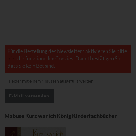
Für die Bestellung des Newsletters aktivieren Sie bitte
hier
die funktionellen Cookies. Damit bestätigen Sie,
dass Sie kein Bot sind.
Felder mit einem
*
müssen ausgefüllt werden.
Mabuse Kurz war ich König Kinderfachbücher