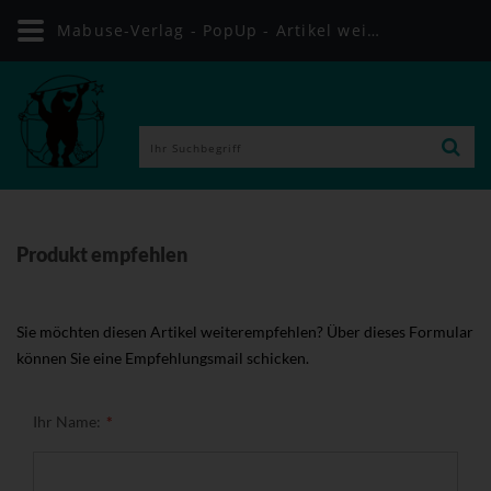
Mabuse-Verlag - PopUp - Artikel weiterempfehlen
Produkt empfehlen
Sie möchten diesen Artikel weiterempfehlen? Über dieses Formular
können Sie eine Empfehlungsmail schicken.
Ihr Name: