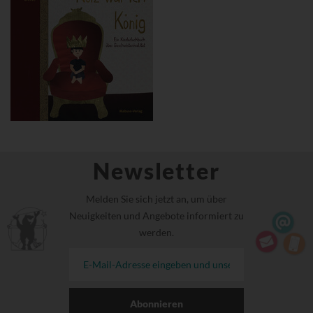
Newsletter
Melden Sie sich jetzt an, um über
Neuigkeiten und Angebote informiert zu
werden.
Abonnieren