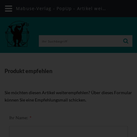
Mabuse-Verlag - PopUp - Artikel weiterempfehlen
Produkt empfehlen
Sie möchten diesen Artikel weiterempfehlen? Über dieses Formular
können Sie eine Empfehlungsmail schicken.
Ihr Name: