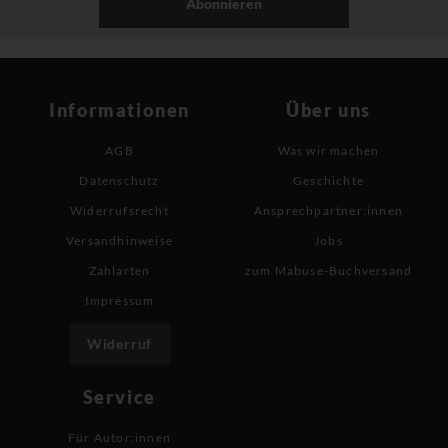
Abonnieren
Informationen
Über uns
AGB
Was wir machen
Datenschutz
Geschichte
Widerrufsrecht
Ansprechpartner:innen
Versandhinweise
Jobs
Zahlarten
zum Mabuse-Buchversand
Impressum
Widerruf
Service
Für Autor:innen