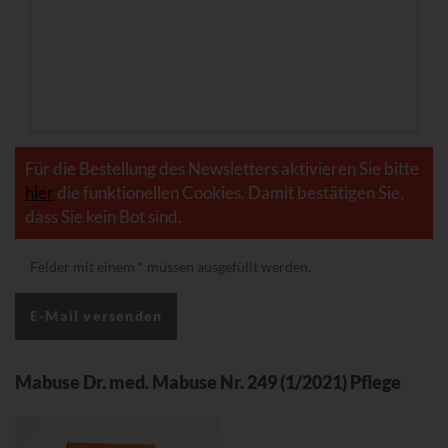
Für die Bestellung des Newsletters aktivieren Sie bitte
hier
die funktionellen Cookies. Damit bestätigen Sie,
dass Sie kein Bot sind.
Felder mit einem
*
müssen ausgefüllt werden.
Mabuse Dr. med. Mabuse Nr. 249 (1/2021) Pflege