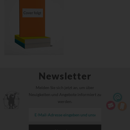
Newsletter
Melden Sie sich jetzt an, um über
Neuigkeiten und Angebote informiert zu
werden.