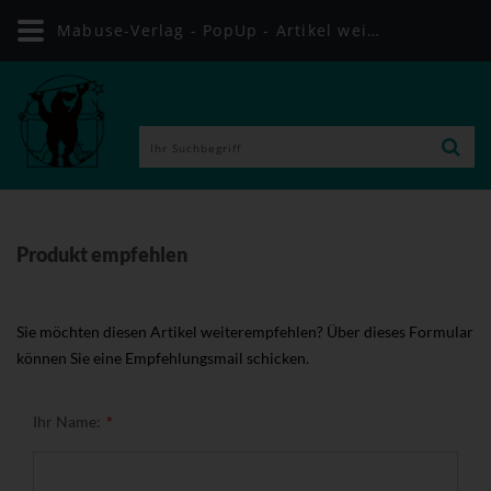
Mabuse-Verlag - PopUp - Artikel weiterempfehlen
Produkt empfehlen
Sie möchten diesen Artikel weiterempfehlen? Über dieses Formular
können Sie eine Empfehlungsmail schicken.
Ihr Name: