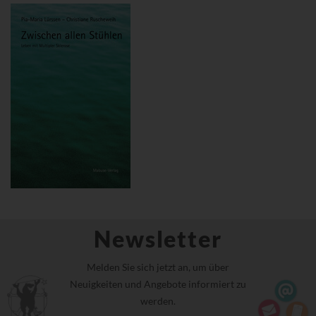
Newsletter
Melden Sie sich jetzt an, um über
Neuigkeiten und Angebote informiert zu
werden.