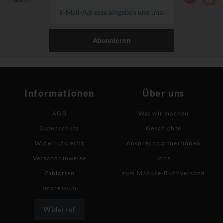
Abonnieren
Informationen
Über uns
AGB
Was wir machen
Datenschutz
Geschichte
Widerrufsrecht
Ansprechpartner:innen
Versandhinweise
Jobs
Zahlarten
zum Mabuse-Buchversand
Impressum
Widerruf