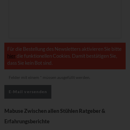
Für die Bestellung des Newsletters aktivieren Sie bitte
hier
die funktionellen Cookies. Damit bestätigen Sie,
dass Sie kein Bot sind.
Felder mit einem
*
müssen ausgefüllt werden.
Mabuse Zwischen allen Stühlen Ratgeber &
Erfahrungsberichte