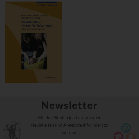
Newsletter
Melden Sie sich jetzt an, um über
Neuigkeiten und Angebote informiert zu
werden.