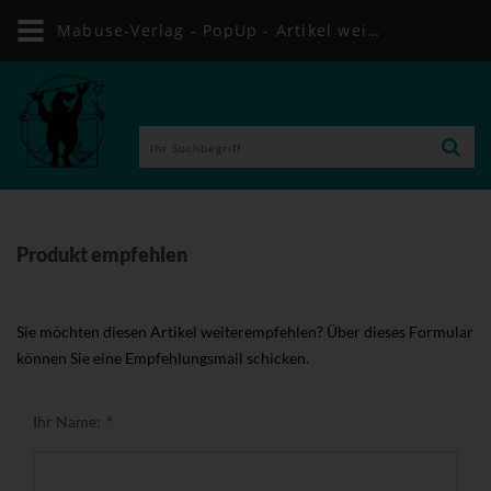
Mabuse-Verlag - PopUp - Artikel weiterempfehlen
Produkt empfehlen
Sie möchten diesen Artikel weiterempfehlen? Über dieses Formular
können Sie eine Empfehlungsmail schicken.
Ihr Name: