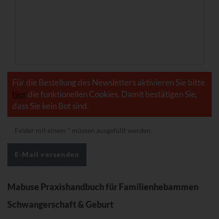
Für die Bestellung des Newsletters aktivieren Sie bitte
hier
die funktionellen Cookies. Damit bestätigen Sie,
dass Sie kein Bot sind.
Felder mit einem
*
müssen ausgefüllt werden.
Mabuse Praxishandbuch für Familienhebammen
Schwangerschaft & Geburt