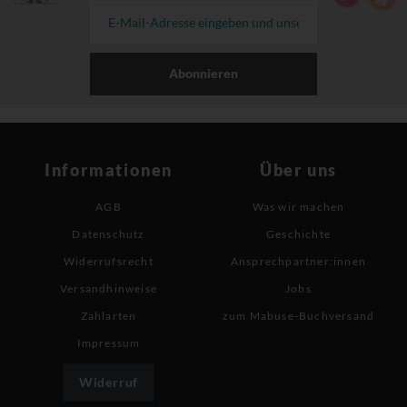
Abonnieren
Informationen
Über uns
AGB
Was wir machen
Datenschutz
Geschichte
Widerrufsrecht
Ansprechpartner:innen
Versandhinweise
Jobs
Zahlarten
zum Mabuse-Buchversand
Impressum
Widerruf