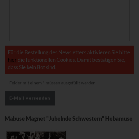
Für die Bestellung des Newsletters aktivieren Sie bitte
hier
die funktionellen Cookies. Damit bestätigen Sie,
dass Sie kein Bot sind.
Felder mit einem
*
müssen ausgefüllt werden.
Mabuse Magnet "Jubelnde Schwestern" Hebamuse