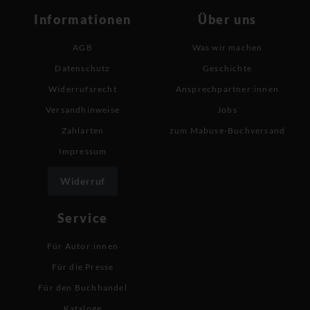
Informationen
Über uns
AGB
Was wir machen
Datenschutz
Geschichte
Widerrufsrecht
Ansprechpartner:innen
Versandhinweise
Jobs
Zahlarten
zum Mabuse-Buchversand
Impressum
Widerruf
Service
Für Autor:innen
Für die Presse
Für den Buchhandel
Kataloge