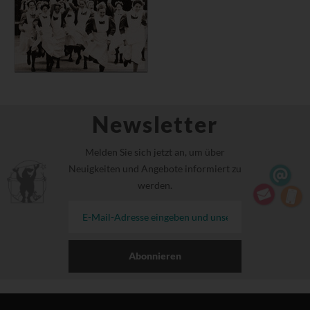
Newsletter
Melden Sie sich jetzt an, um über
Neuigkeiten und Angebote informiert zu
werden.
Abonnieren