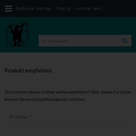
Mabuse-Verlag - PopUp - Artikel weiterempfehlen
Produkt empfehlen
Sie möchten diesen Artikel weiterempfehlen? Über dieses Formular
können Sie eine Empfehlungsmail schicken.
Ihr Name: