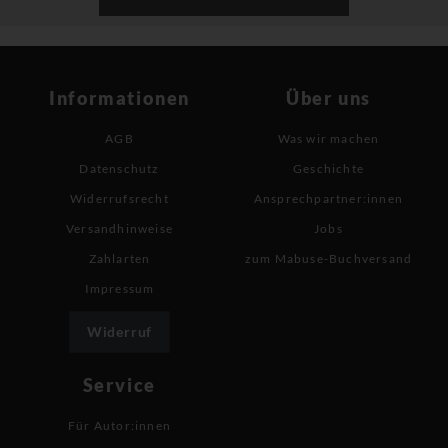
Informationen
Über uns
AGB
Was wir machen
Datenschutz
Geschichte
Widerrufsrecht
Ansprechpartner:innen
Versandhinweise
Jobs
Zahlarten
zum Mabuse-Buchversand
Impressum
Widerruf
Service
Für Autor:innen