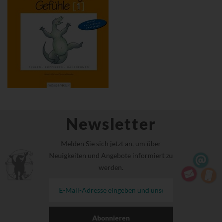
Newsletter
Melden Sie sich jetzt an, um über
Neuigkeiten und Angebote informiert zu
werden.
Abonnieren