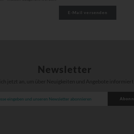
Newsletter
ich jetzt an, um über Neuigkeiten und Angebote informiert
Abonn