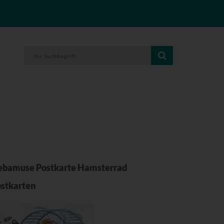
bamuse Postkarte Hamsterrad
stkarten