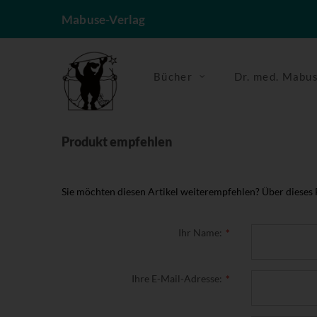
Mabuse-Verlag
Bücher
Dr. med. Mabu
Produkt empfehlen
Sie möchten diesen Artikel weiterempfehlen? Über dieses
Ihr Name:
Ihre E-Mail-Adresse: