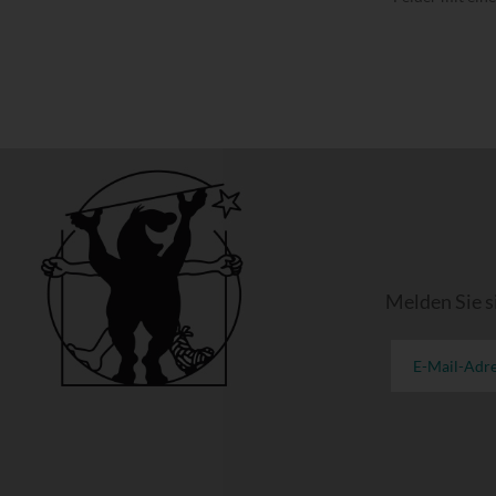
Melden Sie s