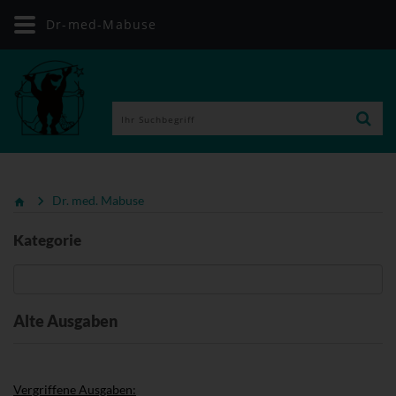
Dr-med-Mabuse
Dr. med. Mabuse
Kategorie
Alte Ausgaben
Vergriffene Ausgaben: