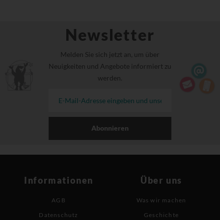
Newsletter
Melden Sie sich jetzt an, um über
Neuigkeiten und Angebote informiert zu
werden.
Abonnieren
Informationen
Über uns
AGB
Was wir machen
Datenschutz
Geschichte