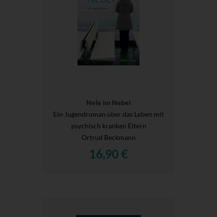
Nele im Nebel
Ein Jugendroman über das Leben mit
psychisch kranken Eltern
Ortrud Beckmann
16,90 €