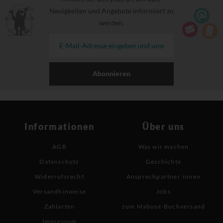
Neuigkeiten und Angebote informiert zu
werden.
Abonnieren
Informationen
Über uns
AGB
Was wir machen
Datenschutz
Geschichte
Widerrufsrecht
Ansprechpartner:innen
Versandhinweise
Jobs
Zahlarten
zum Mabuse-Buchversand
Impressum