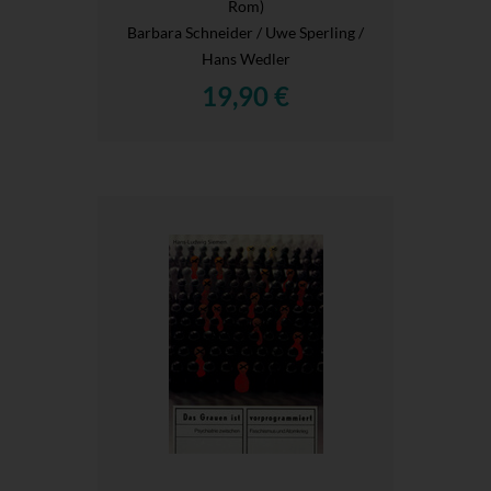
Rom)
Barbara Schneider / Uwe Sperling /
Hans Wedler
19,90 €