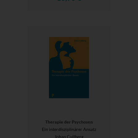
Therapie der Psychosen
Ein interdisziplinärer Ansatz
Johan Cullberg