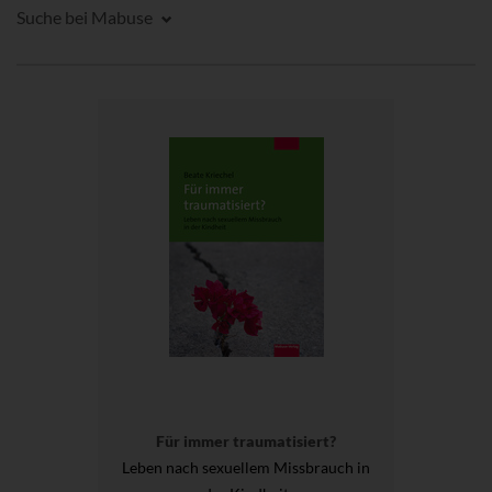
Suche bei Mabuse
Für immer traumatisiert?
Leben nach sexuellem Missbrauch in