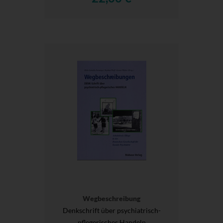
Wegbeschreibung
Denkschrift über psychiatrisch-
pflegerisches Handeln