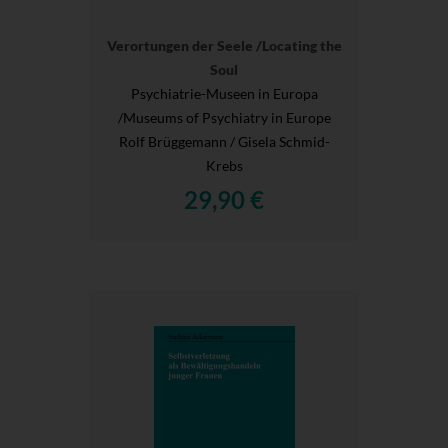
Verortungen der Seele /Locating the
Soul
Psychiatrie-Museen in Europa
/Museums of Psychiatry in Europe
Rolf Brüggemann / Gisela Schmid-
Krebs
29,90 €