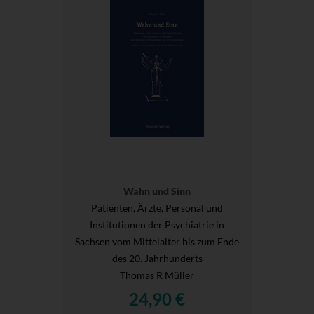
Wahn und Sinn
Patienten, Ärzte, Personal und
Institutionen der Psychiatrie in
Sachsen vom Mittelalter bis zum Ende
des 20. Jahrhunderts
Thomas R Müller
24,90 €