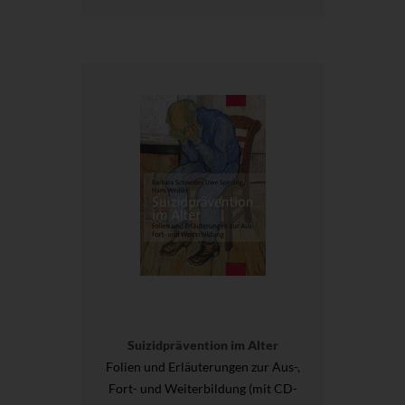
Suizidprävention im Alter
Folien und Erläuterungen zur Aus-,
Fort- und Weiterbildung (mit CD-