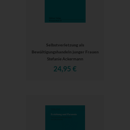
Selbstverletzung als
Bewältigungshandeln junger Frauen
Stefanie Ackermann
24,95 €