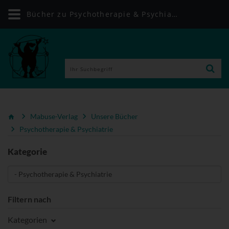
Bücher zu Psychotherapie & Psychiatrie | Mabuse-Verlag
Mabuse-Verlag
Unsere Bücher
Psychotherapie & Psychiatrie
Kategorie
Filtern nach
Kategorien