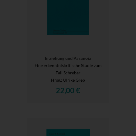
Erziehung und Paranoia
Eine erkenntniskritische Studie zum
Fall Schreber
Hrsg.
: Ulrike Greb
22,00 €