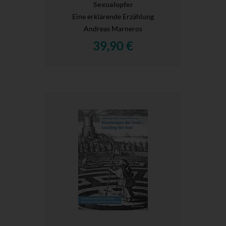
Sexualopfer
Eine erklärende Erzählung
Andreas Marneros
39,90 €