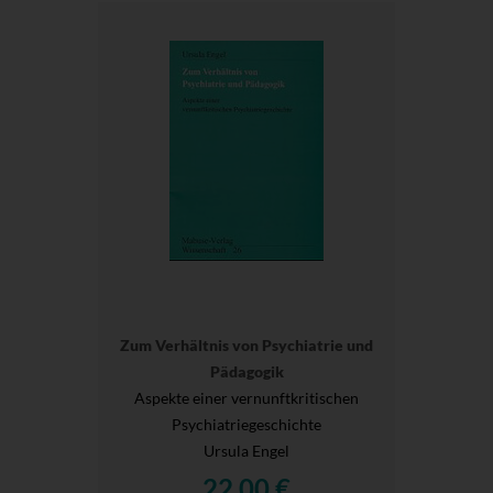
Zum Verhältnis von Psychiatrie und
Pädagogik
Aspekte einer vernunftkritischen
Psychiatriegeschichte
Ursula Engel
22,00 €