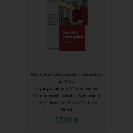
Den Jahren Leben geben – Lebenslust
im Alter
Tagungsband zum 14. Gütersloher
Gerontopsychiatrischen Symposium
Hrsg.
: Bernd Meißnest / Gerhard
Nübel
17,90 €