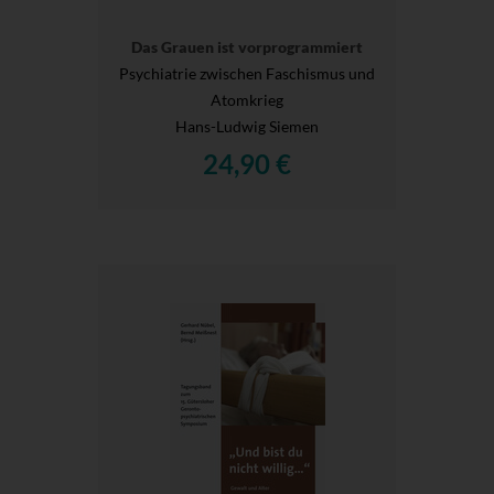
Das Grauen ist vorprogrammiert
Psychiatrie zwischen Faschismus und
Atomkrieg
Hans-Ludwig Siemen
24,90 €