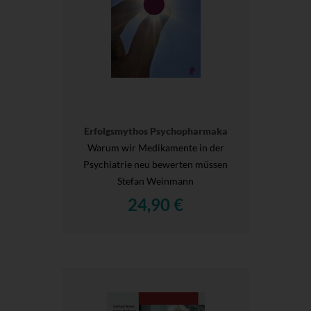
Erfolgsmythos Psychopharmaka
Warum wir Medikamente in der
Psychiatrie neu bewerten müssen
Stefan Weinmann
24,90 €