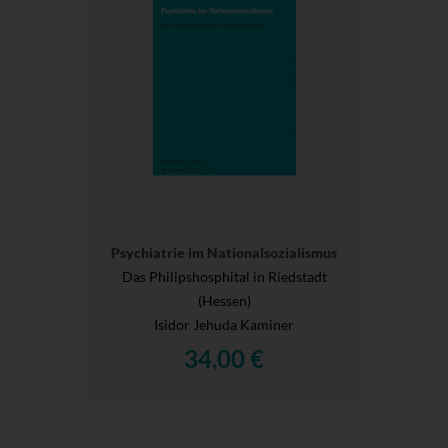
Psychiatrie im Nationalsozialismus
Das Philipshosphital in Riedstadt
(Hessen)
Isidor Jehuda Kaminer
34,00 €