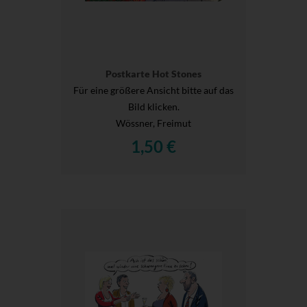
Postkarte Hot Stones
Für eine größere Ansicht bitte auf das
Bild klicken.
Wössner, Freimut
1,50 €