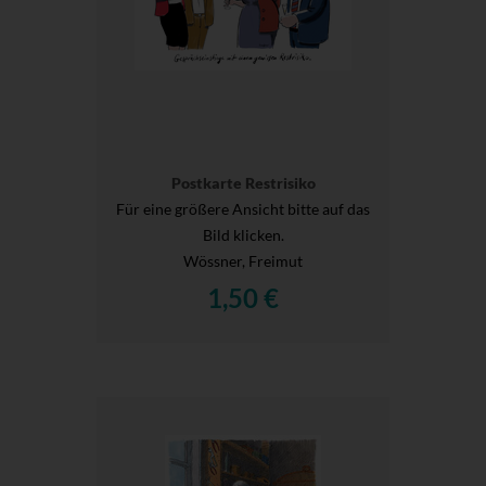
Postkarte Restrisiko
Für eine größere Ansicht bitte auf das
Bild klicken.
Wössner, Freimut
1,50 €