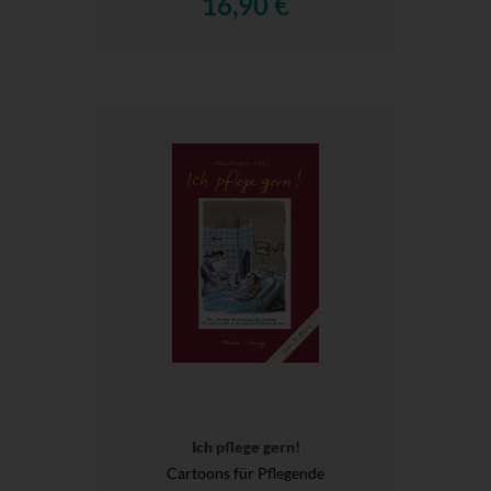
16,90 €
Ich pflege gern!
Cartoons für Pflegende