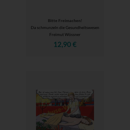
Bitte Freimachen!
Da schmunzeln die Gesundheitswesen
Freimut Wössner
12,90 €