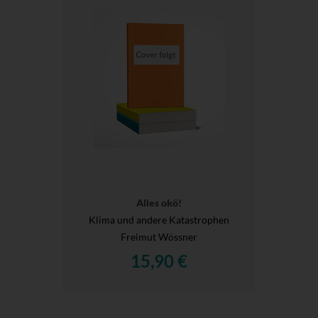
Alles okö!
Klima und andere Katastrophen
Freimut Wössner
15,90 €