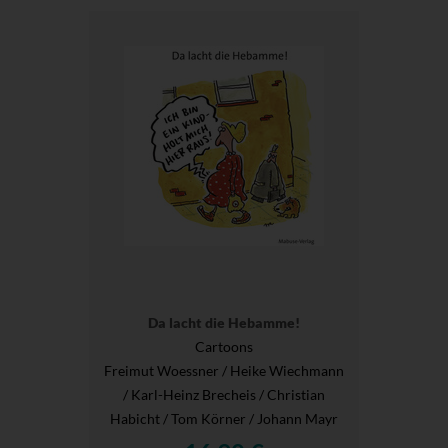
Da lacht die Hebamme!
Cartoons
Freimut Woessner / Heike Wiechmann
/ Karl-Heinz Brecheis / Christian
Habicht / Tom Körner / Johann Mayr