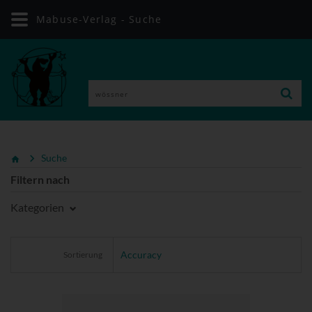
Mabuse-Verlag - Suche
Suche
Filtern nach
Kategorien
Sortierung