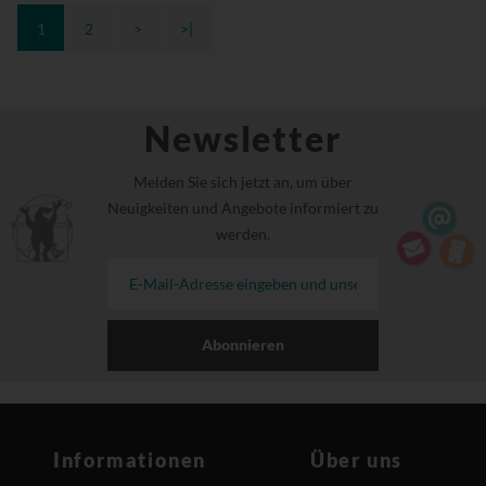
1
2
>
>|
Newsletter
Melden Sie sich jetzt an, um über
Neuigkeiten und Angebote informiert zu
werden.
Abonnieren
Informationen
Über uns