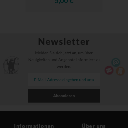
5,00 €
Newsletter
Melden Sie sich jetzt an, um über
Neuigkeiten und Angebote informiert zu
werden.
Abonnieren
Informationen
Über uns