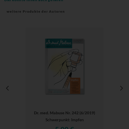
weitere Produkte der Autoren
Dr. med. Mabuse Nr. 242 (6/2019)
Schwerpunkt: Impfen