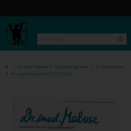
Dr. med. Mabuse
Gesamtprogramm
Einzelausgaben
Dr. med. Mabuse Nr. 257 (3/2022)