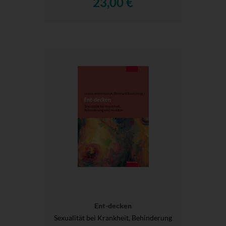
23,00 €
Ent-decken
Sexualität bei Krankheit, Behinderung