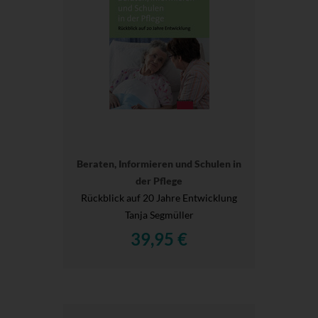
Beraten, Informieren und Schulen in
der Pflege
Rückblick auf 20 Jahre Entwicklung
Tanja Segmüller
39,95 €