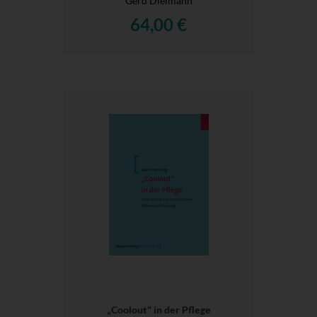
Gerd Dielmann
64,00 €
„Coolout" in der Pflege