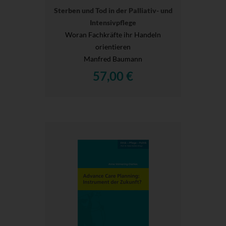
Sterben und Tod in der Palliativ- und
Intensivpflege
Woran Fachkräfte ihr Handeln
orientieren
Manfred Baumann
57,00 €