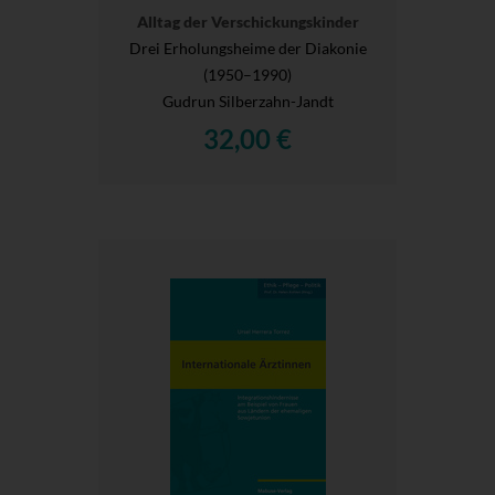
Alltag der Verschickungskinder
Drei Erholungsheime der Diakonie
(1950–1990)
Gudrun Silberzahn-Jandt
32,00 €