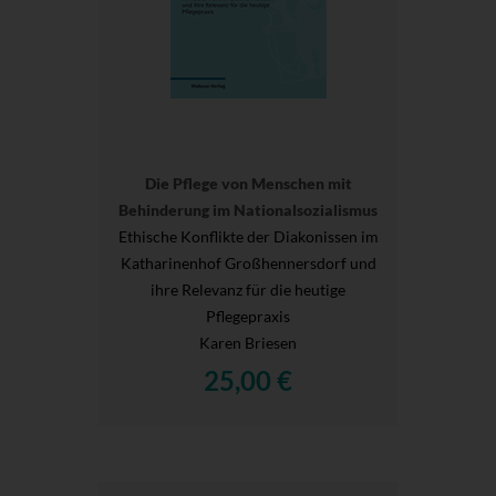
Die Pflege von Menschen mit
Behinderung im Nationalsozialismus
Ethische Konflikte der Diakonissen im
Katharinenhof Großhennersdorf und
ihre Relevanz für die heutige
Pflegepraxis
Karen Briesen
25,00 €