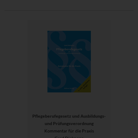
Pflegeberufegesetz und Ausbildungs-
und Prüfungsverordnung
Kommentar für die Praxis