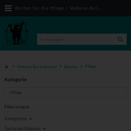
Bücher für die Pflege | Mabuse-Buchversand
Mabuse-Buchversand
Bücher
Pflege
Kategorie
Filtern nach
Kategorien
Suche bei Mabuse