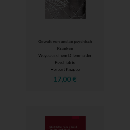
Gewalt von und an psychisch
Kranken
Wege aus einem Dilemma der
Psychiatrie
Herbert Knappe
17,00 €