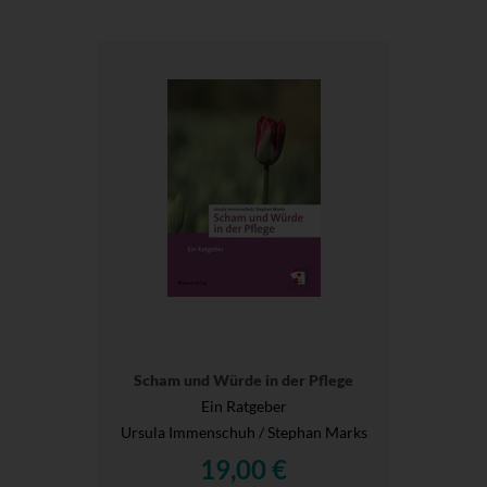
Scham und Würde in der Pflege
Ein Ratgeber
Ursula Immenschuh / Stephan Marks
19,00 €