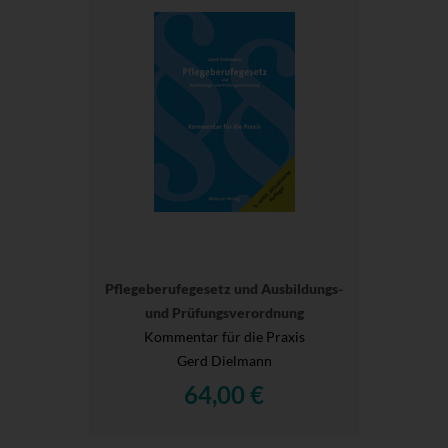
Pflegeberufegesetz und Ausbildungs-
und Prüfungsverordnung
Kommentar für die Praxis
Gerd Dielmann
64,00 €