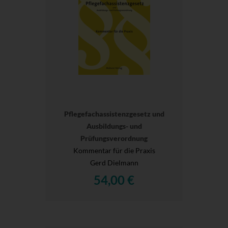
Pflegefachassistenzgesetz und
Ausbildungs- und
Prüfungsverordnung
Kommentar für die Praxis
Gerd Dielmann
54,00 €