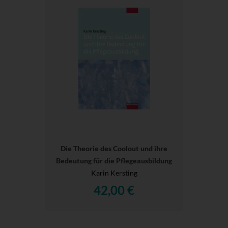
Die Theorie des Coolout und ihre
Bedeutung für die Pflegeausbildung
Karin Kersting
42,00 €