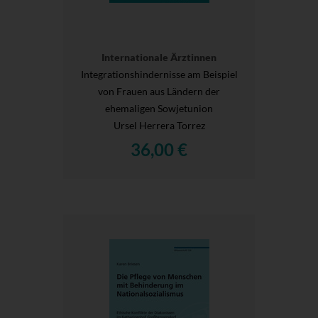
Internationale Ärztinnen
Integrationshindernisse am Beispiel
von Frauen aus Ländern der
ehemaligen Sowjetunion
Ursel Herrera Torrez
36,00 €