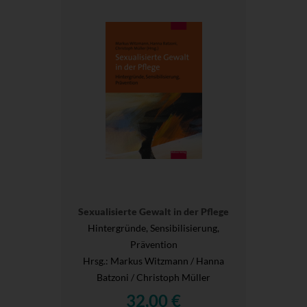
Sexualisierte Gewalt in der Pflege
Hintergründe, Sensibilisierung,
Prävention
Hrsg.
: Markus Witzmann / Hanna
Batzoni / Christoph Müller
32,00 €