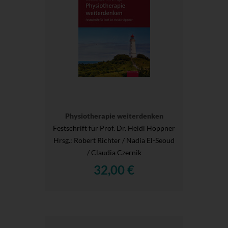
Physiotherapie weiterdenken
Festschrift für Prof. Dr. Heidi Höppner
Hrsg.
: Robert Richter / Nadia El-Seoud
/ Claudia Czernik
32,00 €