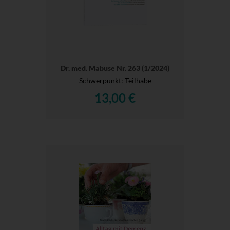
Dr. med. Mabuse Nr. 263 (1/2024)
Schwerpunkt: Teilhabe
13,00 €