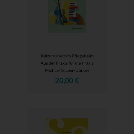
Kulturarbeit im Pflegeheim
Aus der Praxis für die Praxis
Michael Graber-Dünow
20,00 €