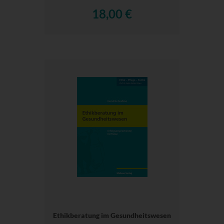
18,00 €
Ethikberatung im Gesundheitswesen