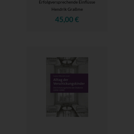
Erfolgversprechende Einflüsse
Hendrik Graßme
45,00 €