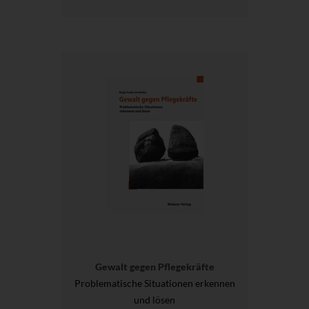
Gewalt gegen Pflegekräfte
Problematische Situationen erkennen
und lösen