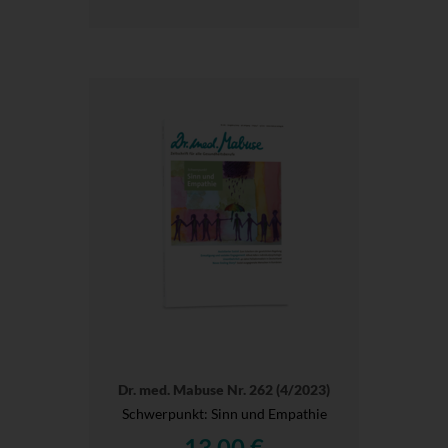
Dr. med. Mabuse Nr. 262 (4/2023)
Schwerpunkt: Sinn und Empathie
13,00 €