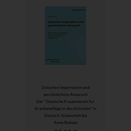
Zwischen imperialem und
persönlichem Anspruch
Der "Deutsche Frauenverein für
Krankenpflege in den Kolonien" in
Deutsch-Südwestafrika
Anne Roeske