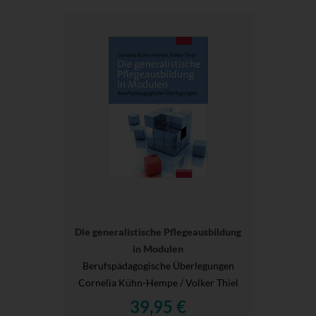
Die generalistische Pflegeausbildung
in Modulen
Berufspädagogische Überlegungen
Cornelia Kühn-Hempe / Volker Thiel
39,95 €