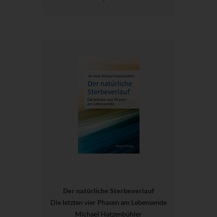
Der natürliche Sterbeverlauf
Die letzten vier Phasen am Lebensende
Michael Hatzenbühler