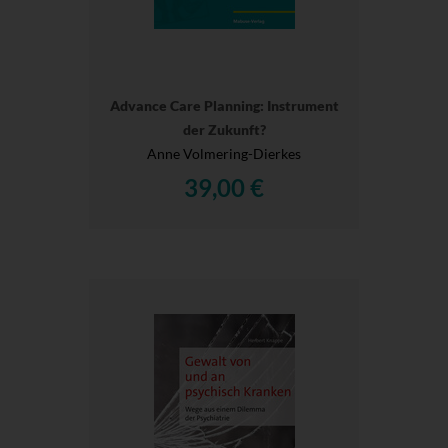
Advance Care Planning: Instrument
der Zukunft?
Anne Volmering-Dierkes
39,00 €