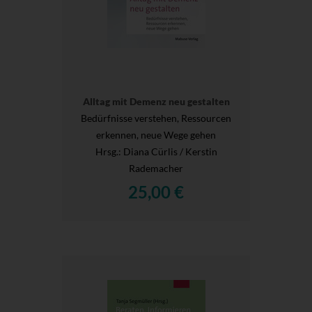
Alltag mit Demenz neu gestalten
Bedürfnisse verstehen, Ressourcen
erkennen, neue Wege gehen
Hrsg.
: Diana Cürlis / Kerstin
Rademacher
25,00 €