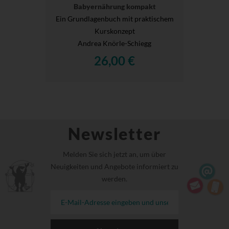
Babyernährung kompakt
Ein Grundlagenbuch mit praktischem
Kurskonzept
Andrea Knörle-Schiegg
26,00 €
Newsletter
Melden Sie sich jetzt an, um über
Neuigkeiten und Angebote informiert zu
werden.