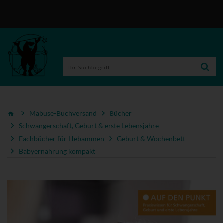
Mabuse-Buchversand
Bücher
Schwangerschaft, Geburt & erste Lebensjahre
Fachbücher für Hebammen
Geburt & Wochenbett
Babyernährung kompakt