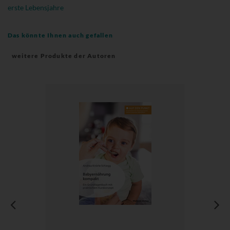
erste Lebensjahre
Das könnte Ihnen auch gefallen
weitere Produkte der Autoren