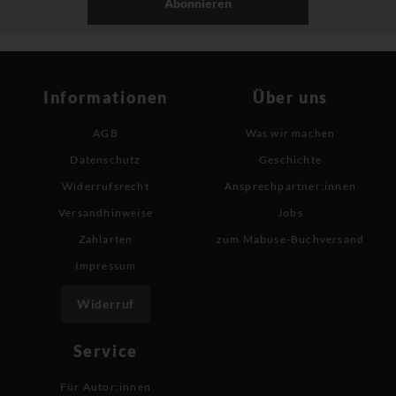
Abonnieren
Informationen
Über uns
AGB
Was wir machen
Datenschutz
Geschichte
Widerrufsrecht
Ansprechpartner:innen
Versandhinweise
Jobs
Zahlarten
zum Mabuse-Buchversand
Impressum
Widerruf
Service
Für Autor:innen