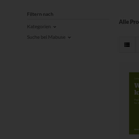
Filtern nach
Alle Pr
Kategorien
Suche bei Mabuse