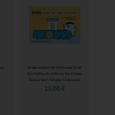
ten
Krebs erklärt für Klein und Groß
Ein Fachbuch nicht nur für Kinder
Bianca Senf / Kirsten Grabowski
25,00 €