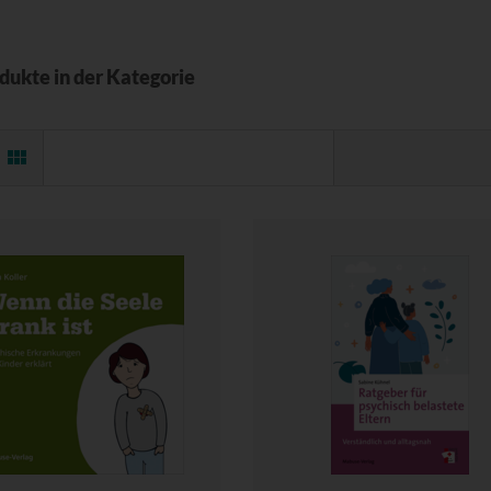
odukte in der Kategorie