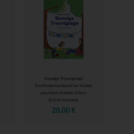
Sonnige Traurigtage
Ein Kinderfachbuch für Kinder
psychisch kranker Eltern
Schirin Homeier
28,00 €