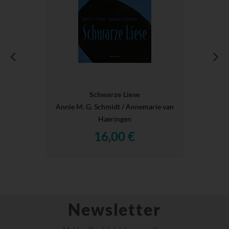
Schwarze Liese
Annie M. G. Schmidt / Annemarie van
Haeringen
16,00 €
Newsletter