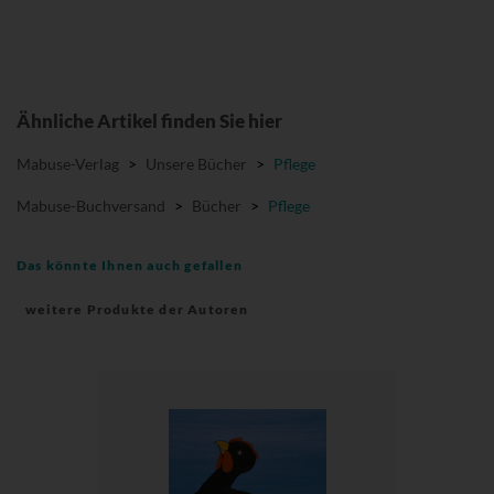
Ähnliche Artikel finden Sie hier
Mabuse-Verlag
>
Unsere Bücher
>
Pflege
Mabuse-Buchversand
>
Bücher
>
Pflege
Das könnte Ihnen auch gefallen
weitere Produkte der Autoren