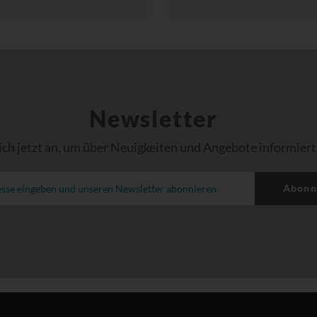
Newsletter
ich jetzt an, um über Neuigkeiten und Angebote informiert
Abonn