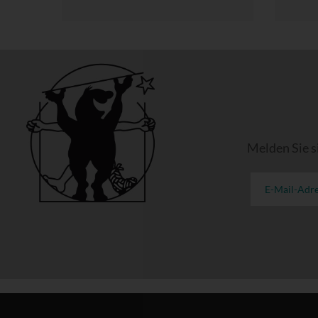
Melden Sie s