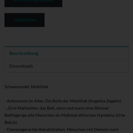
Empfehlen
Beschreibung
Downloads
Schwerpunkt: Mobilität
- Autonomie im Alter. Die Rolle der Mobilität (Angelika Zegelin)
- „Drei Mahlzeiten, das Bett, dann und wann eine Stimme“.
Bettlägerige alte Menschen als Maßstab ethischen Handelns (Urte
Bejick)
- Demenzgerechte Rehabilitation. Menschen mit Demenz nach