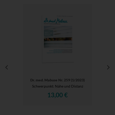
Dr. med. Mabuse Nr. 259 (1/2023)
Schwerpunkt: Nähe und Distanz
13,00 €