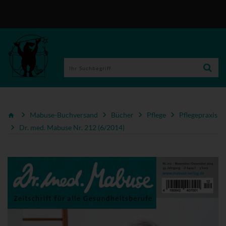
Mabuse-Buchversand
Bücher
Pflege
Pflegepraxis
Dr. med. Mabuse Nr. 212 (6/2014)