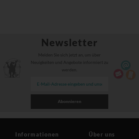
Newsletter
Melden Sie sich jetzt an, um über
Neuigkeiten und Angebote informiert zu
werden.
Abonnieren
Informationen
Über uns