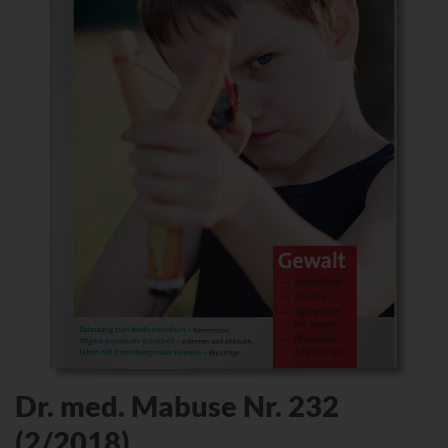
Dr. med. Mabuse Nr. 232
(2/2018)