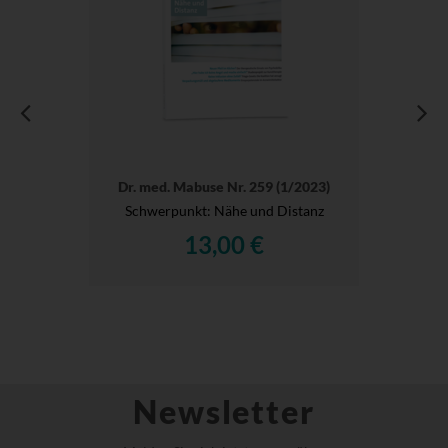
Dr. med. Mabuse Nr. 259 (1/2023)
Schwerpunkt: Nähe und Distanz
13,00 €
Newsletter