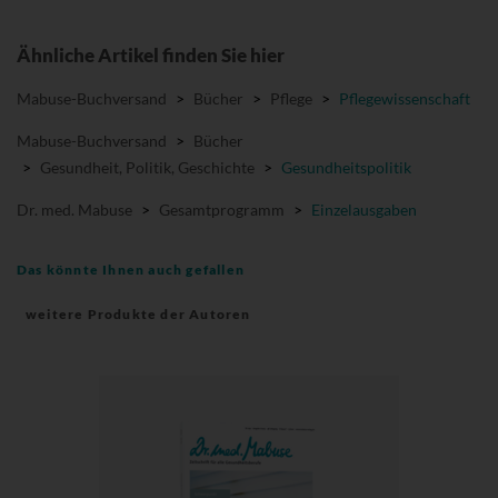
Ähnliche Artikel finden Sie hier
Mabuse-Buchversand
>
Bücher
>
Pflege
>
Pflegewissenschaft
Mabuse-Buchversand
>
Bücher
>
Gesundheit, Politik, Geschichte
>
Gesundheitspolitik
Dr. med. Mabuse
>
Gesamtprogramm
>
Einzelausgaben
Das könnte Ihnen auch gefallen
weitere Produkte der Autoren