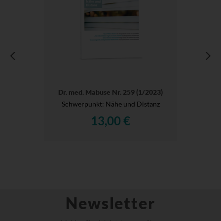
Dr. med. Mabuse Nr. 259 (1/2023)
Schwerpunkt: Nähe und Distanz
13,00 €
Newsletter