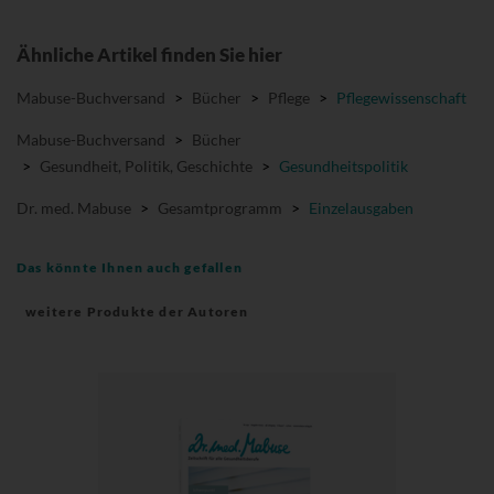
Ähnliche Artikel finden Sie hier
Mabuse-Buchversand
>
Bücher
>
Pflege
>
Pflegewissenschaft
Mabuse-Buchversand
>
Bücher
>
Gesundheit, Politik, Geschichte
>
Gesundheitspolitik
Dr. med. Mabuse
>
Gesamtprogramm
>
Einzelausgaben
Das könnte Ihnen auch gefallen
weitere Produkte der Autoren