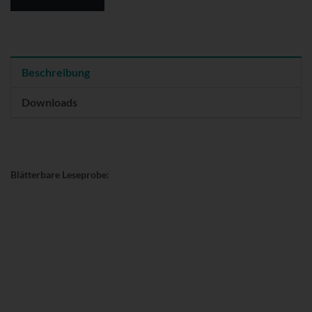
Beschreibung
Downloads
Blätterbare Leseprobe: