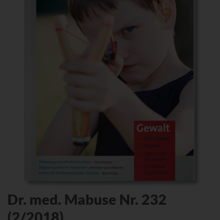
Dr. med. Mabuse Nr. 232
(2/2018)