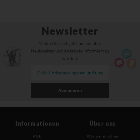
Newsletter
Melden Sie sich jetzt an, um über
Neuigkeiten und Angebote informiert zu
werden.
Abonnieren
Informationen
Über uns
AGB
Was wir machen