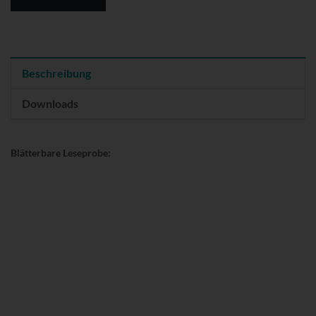
Beschreibung
Downloads
Blätterbare Leseprobe: