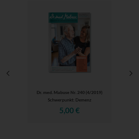
Dr. med. Mabuse Nr. 240 (4/2019)
Schwerpunkt: Demenz
5,00 €