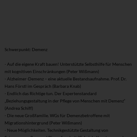
Schwerpunkt: Demenz
- Auf die eigene Kraft bauen! Unterstützte Selbsthilfe für Menschen
mit kognitiven Einschränkungen (Peter Wißmann)
- Alzheimer-Demenz – eine aktuelle Bestandsaufnahme. Prof. Dr.
Hans Förstl im Gespräch (Barbara Knab)
- Endlich das Richtige tun. Der Expertenstandard
„Beziehungsgestaltung in der Pflege von Menschen mit Demenz“
(Andrea Schiff)
- Die neue Großfamilie. WGs für Demenzbetroffene mit
Migrationshintergrund (Peter Wißmann)
- Neue Möglichkeiten. Technikgestützte Gestaltung von