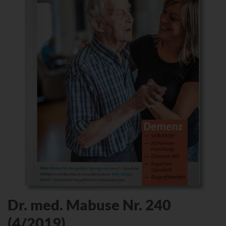
Dr. med. Mabuse Nr. 240
(4/2019)