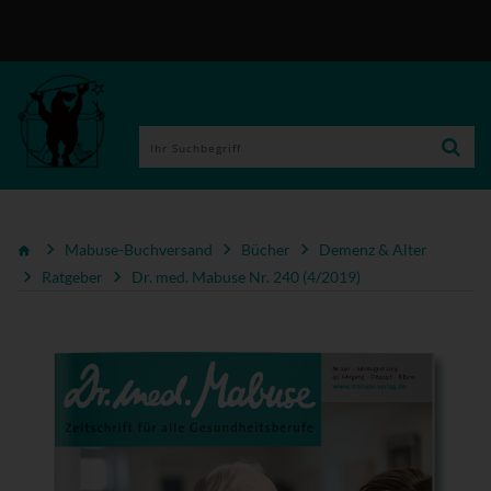
Mabuse-Buchversand
Bücher
Demenz & Alter
Ratgeber
Dr. med. Mabuse Nr. 240 (4/2019)