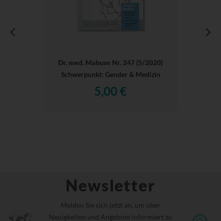
Dr. med. Mabuse Nr. 247 (5/2020)
Schwerpunkt: Gender & Medizin
5,00 €
Newsletter
Melden Sie sich jetzt an, um über
Neuigkeiten und Angebote informiert zu