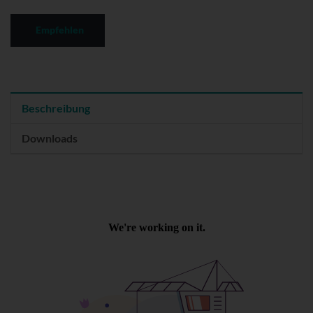
Empfehlen
Beschreibung
Downloads