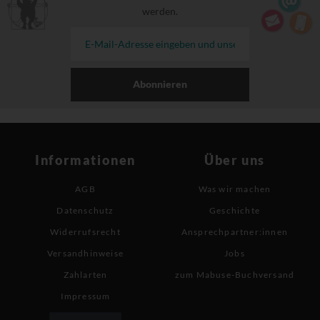
werden.
Abonnieren
Informationen
Über uns
AGB
Was wir machen
Datenschutz
Geschichte
Widerrufsrecht
Ansprechpartner:innen
Versandhinweise
Jobs
Zahlarten
zum Mabuse-Buchversand
Impressum