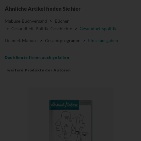
Ähnliche Artikel finden Sie hier
Mabuse-Buchversand
>
Bücher
>
Gesundheit, Politik, Geschichte
>
Gesundheitspolitik
Dr. med. Mabuse
>
Gesamtprogramm
>
Einzelausgaben
Das könnte Ihnen auch gefallen
weitere Produkte der Autoren