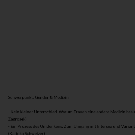
Schwerpunkt: Gender & Medizin
- Kein kleiner Unterschied. Warum Frauen eine andere Medizin brau
Zagrosek)
- Ein Prozess des Umdenkens. Zum Umgang mit Intersex und Variant
(Katinka Schweizer)