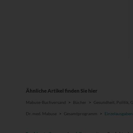
Ähnliche Artikel finden Sie hier
Mabuse-Buchversand
>
Bücher
>
Gesundheit, Politik, 
Dr. med. Mabuse
>
Gesamtprogramm
>
Einzelausgaben