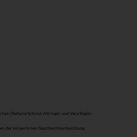
chen (Stefanie Schmid-Altringer und Vera Regitz-
en der körperlichen Geschlechtsentwicklung