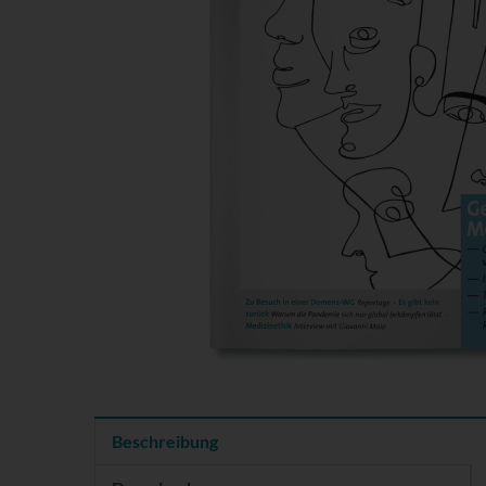
Beschreibung