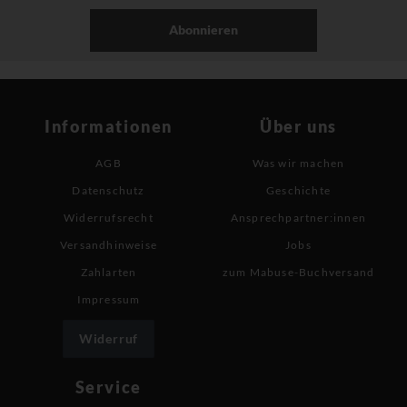
Abonnieren
Informationen
Über uns
AGB
Was wir machen
Datenschutz
Geschichte
Widerrufsrecht
Ansprechpartner:innen
Versandhinweise
Jobs
Zahlarten
zum Mabuse-Buchversand
Impressum
Widerruf
Service