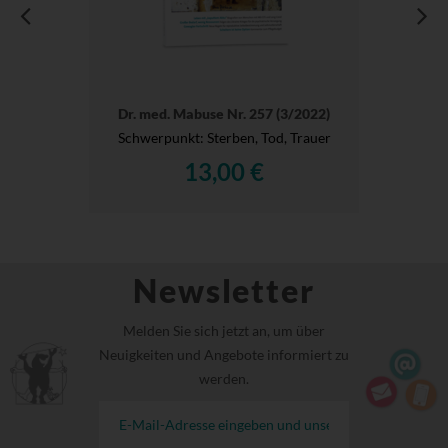
Dr. med. Mabuse Nr. 257 (3/2022)
Schwerpunkt: Sterben, Tod, Trauer
13,00 €
Newsletter
Melden Sie sich jetzt an, um über
Neuigkeiten und Angebote informiert zu
werden.