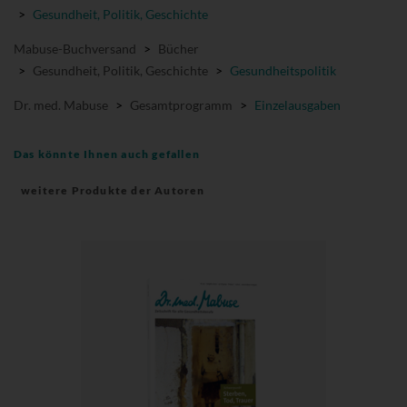
>
Gesundheit, Politik, Geschichte
Mabuse-Buchversand
>
Bücher
>
Gesundheit, Politik, Geschichte
>
Gesundheitspolitik
Dr. med. Mabuse
>
Gesamtprogramm
>
Einzelausgaben
Das könnte Ihnen auch gefallen
weitere Produkte der Autoren