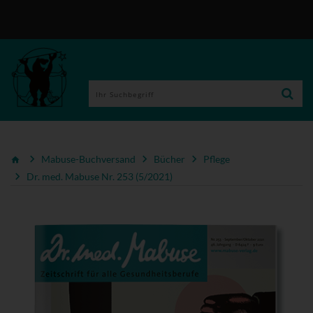
Mabuse-Buchversand
Bücher
Pflege
Dr. med. Mabuse Nr. 253 (5/2021)