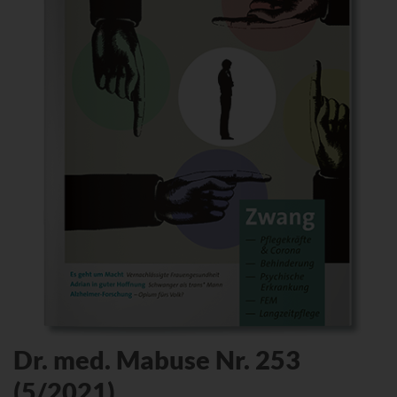
Dr. med. Mabuse Nr. 253
(5/2021)