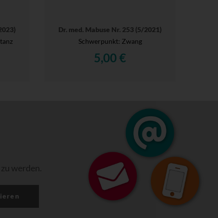
2023)
Dr. med. Mabuse Nr. 253 (5/2021)
tanz
Schwerpunkt: Zwang
5,00 €
 zu werden.
ieren