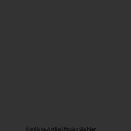
Ähnliche Artikel finden Sie hier