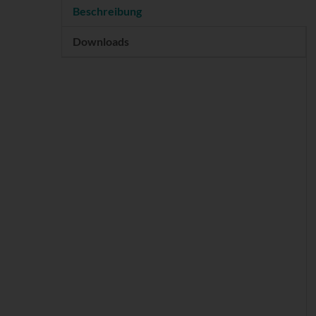
Beschreibung
Downloads