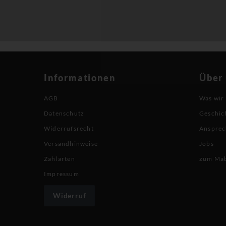
Informationen
Über
AGB
Was wir
Datenschutz
Geschic
Widerrufsrecht
Ansprec
Versandhinweise
Jobs
Zahlarten
zum Ma
Impressum
Widerruf