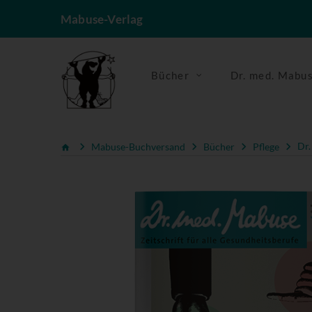
Mabuse-Verlag
Bücher
Dr. med. Mabu
Mabuse-Buchversand
Bücher
Pflege
Dr.