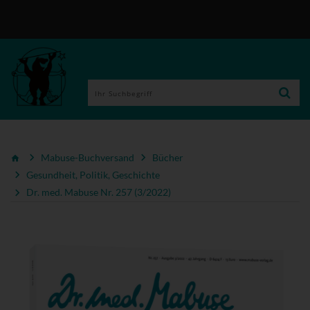
Mabuse-Buchversand
Bücher
Gesundheit, Politik, Geschichte
Dr. med. Mabuse Nr. 257 (3/2022)