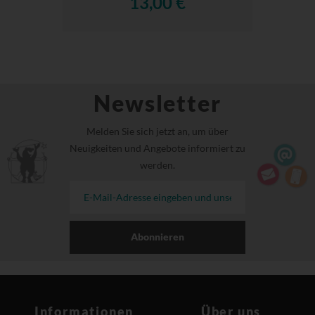
13,00 €
Newsletter
Melden Sie sich jetzt an, um über
Neuigkeiten und Angebote informiert zu
werden.
Abonnieren
Informationen
Über uns