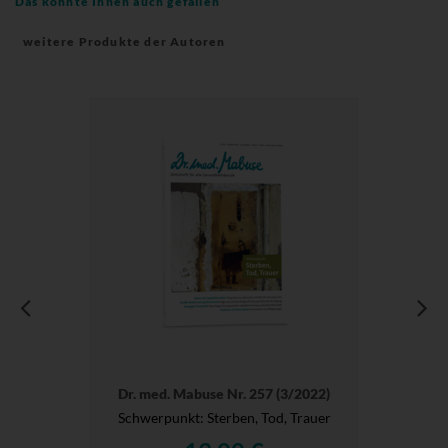
Das könnte Ihnen auch gefallen
weitere Produkte der Autoren
Dr. med. Mabuse Nr. 257 (3/2022)
Schwerpunkt: Sterben, Tod, Trauer