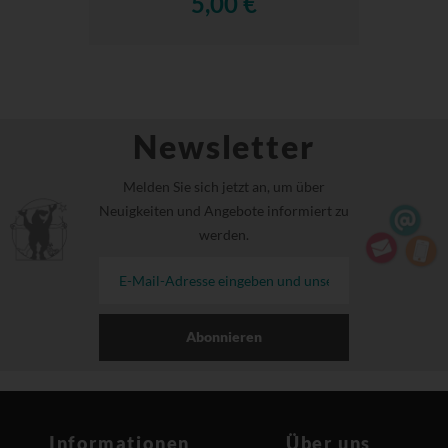
5,00 €
Newsletter
Melden Sie sich jetzt an, um über
Neuigkeiten und Angebote informiert zu
werden.
Abonnieren
Informationen
Über uns