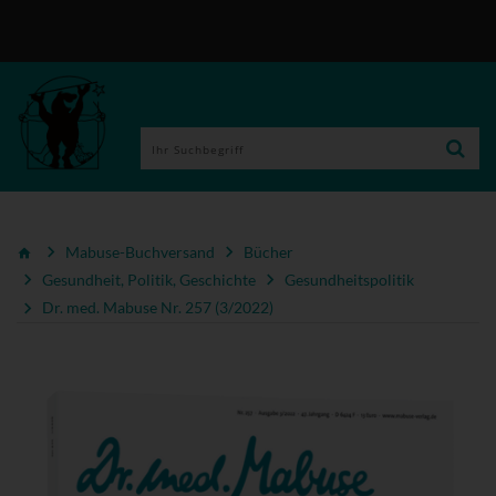
Mabuse-Buchversand
Bücher
Gesundheit, Politik, Geschichte
Gesundheitspolitik
Dr. med. Mabuse Nr. 257 (3/2022)