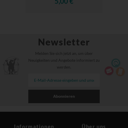
5,00 €
Newsletter
Melden Sie sich jetzt an, um über
Neuigkeiten und Angebote informiert zu
werden.
Abonnieren
Informationen
Über uns