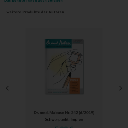
Das könnte Ihnen auch gefallen
weitere Produkte der Autoren
Dr. med. Mabuse Nr. 242 (6/2019)
Schwerpunkt: Impfen