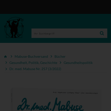
Mabuse-Buchversand
Bücher
Gesundheit, Politik, Geschichte
Gesundheitspolitik
Dr. med. Mabuse Nr. 257 (3/2022)