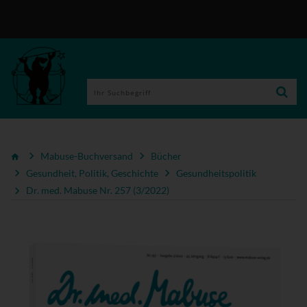
Mabuse-Buchversand
Bücher
Gesundheit, Politik, Geschichte
Gesundheitspolitik
Dr. med. Mabuse Nr. 257 (3/2022)