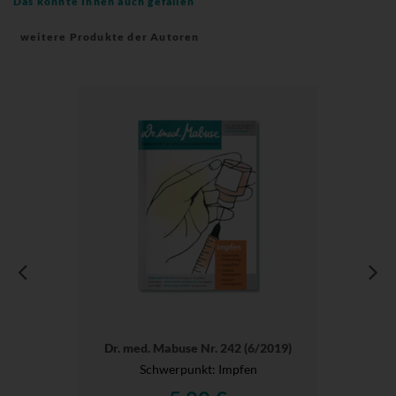
Das könnte Ihnen auch gefallen
weitere Produkte der Autoren
Dr. med. Mabuse Nr. 242 (6/2019)
Schwerpunkt: Impfen