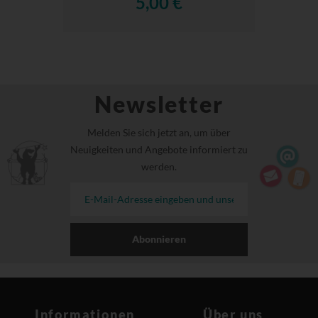
5,00 €
Newsletter
Melden Sie sich jetzt an, um über
Neuigkeiten und Angebote informiert zu
werden.
Abonnieren
Informationen
Über uns