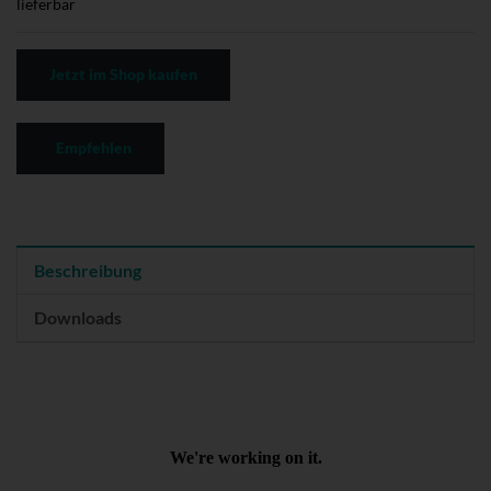
lieferbar
Jetzt im Shop kaufen
Empfehlen
Beschreibung
Downloads