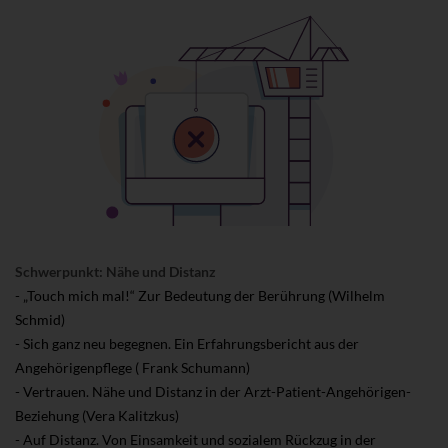
Schwerpunkt: Nähe und Distanz
- „Touch mich mal!“ Zur Bedeutung der Berührung (Wilhelm
Schmid)
- Sich ganz neu begegnen. Ein Erfahrungsbericht aus der
Angehörigenpflege ( Frank Schumann)
- Vertrauen. Nähe und Distanz in der Arzt-Patient-Angehörigen-
Beziehung (Vera Kalitzkus)
- Auf Distanz. Von Einsamkeit und sozialem Rückzug in der