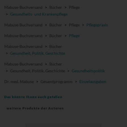
Mabuse-Buchversand
>
Bücher
>
Pflege
>
Gesundheits- und Krankenpflege
Mabuse-Buchversand
>
Bücher
>
Pflege
>
Pflegepraxis
Mabuse-Buchversand
>
Bücher
>
Pflege
Mabuse-Buchversand
>
Bücher
>
Gesundheit, Politik, Geschichte
Mabuse-Buchversand
>
Bücher
>
Gesundheit, Politik, Geschichte
>
Gesundheitspolitik
Dr. med. Mabuse
>
Gesamtprogramm
>
Einzelausgaben
Das könnte Ihnen auch gefallen
weitere Produkte der Autoren