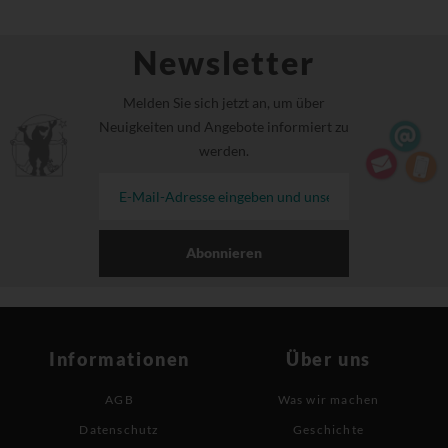
Newsletter
Melden Sie sich jetzt an, um über
Neuigkeiten und Angebote informiert zu
werden.
Abonnieren
Informationen
Über uns
AGB
Was wir machen
Datenschutz
Geschichte