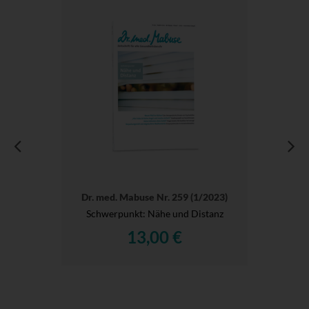
Dr. med. Mabuse Nr. 259 (1/2023)
Schwerpunkt: Nähe und Distanz
13,00 €