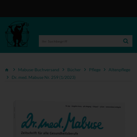
Mabuse-Buchversand
Bücher
Pflege
Altenpflege
Dr. med. Mabuse Nr. 259 (1/2023)