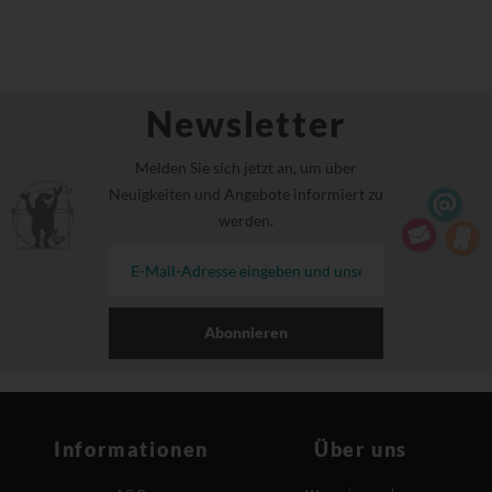
Newsletter
Melden Sie sich jetzt an, um über
Neuigkeiten und Angebote informiert zu
werden.
Abonnieren
Informationen
Über uns