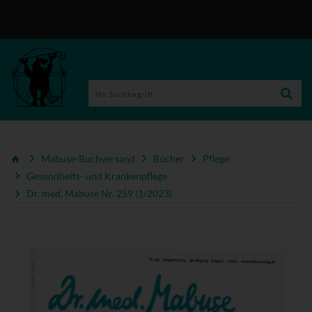
Mabuse-Buchversand
Bücher
Pflege
Gesundheits- und Krankenpflege
Dr. med. Mabuse Nr. 259 (1/2023)