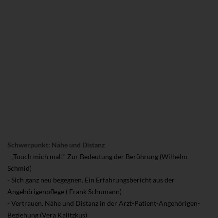
Schwerpunkt: Nähe und Distanz
- „Touch mich mal!“ Zur Bedeutung der Berührung (Wilhelm
Schmid)
- Sich ganz neu begegnen. Ein Erfahrungsbericht aus der
Angehörigenpflege ( Frank Schumann)
- Vertrauen. Nähe und Distanz in der Arzt-Patient-Angehörigen-
Beziehung (Vera Kalitzkus)