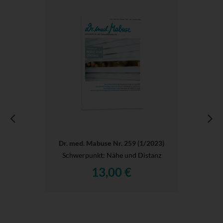
Dr. med. Mabuse Nr. 259 (1/2023)
Schwerpunkt: Nähe und Distanz
13,00 €