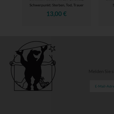
Schwerpunkt: Sterben, Tod, Trauer
13,00 €
Melden Sie s