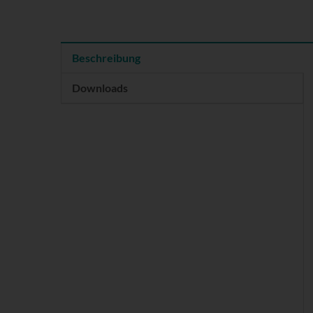
Beschreibung
Downloads