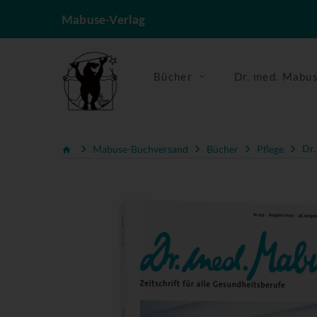
Mabuse-Verlag
Bücher
Dr. med. Mabu
Mabuse-Buchversand
Bücher
Pflege
Dr.