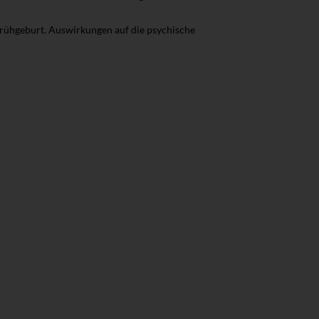
rühgeburt. Auswirkungen auf die psychische