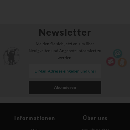
Newsletter
Melden Sie sich jetzt an, um über
Neuigkeiten und Angebote informiert zu
werden.
Abonnieren
Informationen
Über uns
AGB
Was wir machen