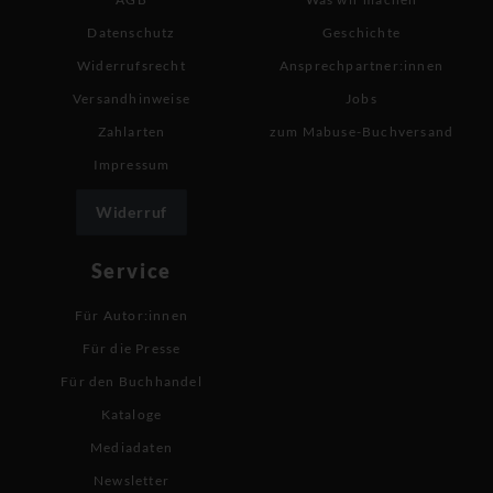
Datenschutz
Geschichte
Widerrufsrecht
Ansprechpartner:innen
Versandhinweise
Jobs
Zahlarten
zum Mabuse-Buchversand
Impressum
Widerruf
Service
Für Autor:innen
Für die Presse
Für den Buchhandel
Kataloge
Mediadaten
Newsletter