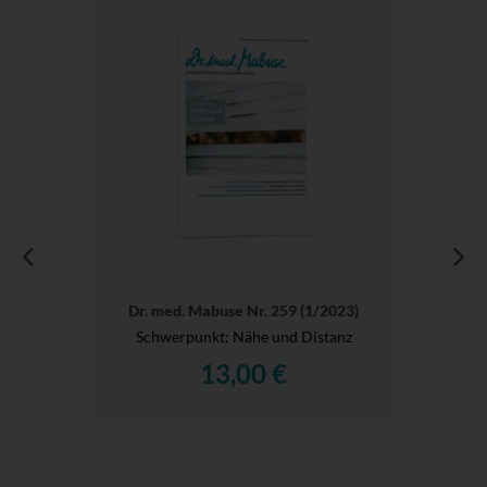
Dr. med. Mabuse Nr. 259 (1/2023)
Schwerpunkt: Nähe und Distanz
13,00 €