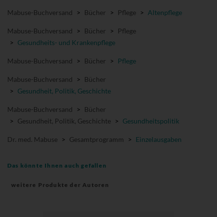
Mabuse-Buchversand
>
Bücher
>
Pflege
>
Altenpflege
Mabuse-Buchversand
>
Bücher
>
Pflege
>
Gesundheits- und Krankenpflege
Mabuse-Buchversand
>
Bücher
>
Pflege
Mabuse-Buchversand
>
Bücher
>
Gesundheit, Politik, Geschichte
Mabuse-Buchversand
>
Bücher
>
Gesundheit, Politik, Geschichte
>
Gesundheitspolitik
Dr. med. Mabuse
>
Gesamtprogramm
>
Einzelausgaben
Das könnte Ihnen auch gefallen
weitere Produkte der Autoren