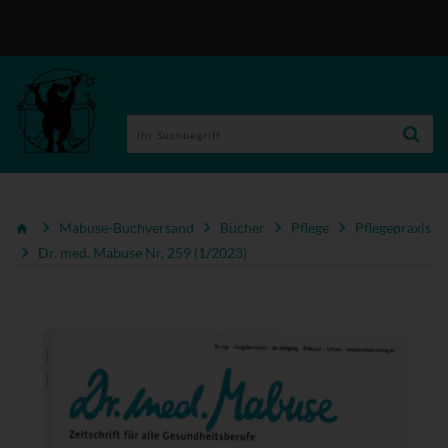
Mabuse-Buchversand
Bücher
Pflege
Pflegepraxis
Dr. med. Mabuse Nr. 259 (1/2023)