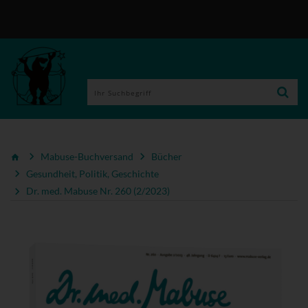
Mabuse-Buchversand
Bücher
Gesundheit, Politik, Geschichte
Dr. med. Mabuse Nr. 260 (2/2023)