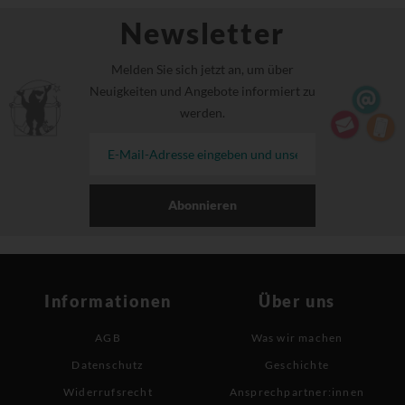
Newsletter
Melden Sie sich jetzt an, um über
Neuigkeiten und Angebote informiert zu
werden.
Abonnieren
Informationen
Über uns
AGB
Was wir machen
Datenschutz
Geschichte
Widerrufsrecht
Ansprechpartner:innen