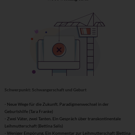
Schwerpunkt: Schwangerschaft und Geburt
- Neue Wege für die Zukunft. Paradigmenwechsel in der
Geburtshilfe (Tara Franke)
- Zwei Väter, zwei Tanten. Ein Gespräch über transkontinentale
Leihmutterschaft (Bettina Salis)
- Weniger Empörung. Ein Kommentar zur Leihmutterschaft (Bettina