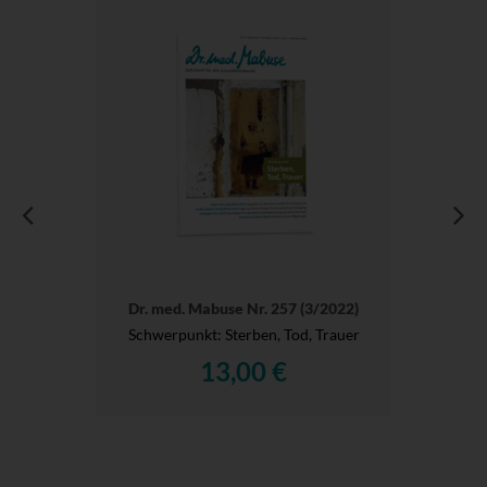
Dr. med. Mabuse Nr. 257 (3/2022)
Schwerpunkt: Sterben, Tod, Trauer
13,00 €