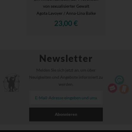
von sexualisierter Gewalt
Agota Lavoyer / Anna-Lina Balke
23,00 €
Newsletter
Melden Sie sich jetzt an, um über
Neuigkeiten und Angebote informiert zu
werden.
Abonnieren