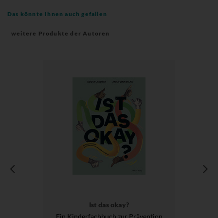
Das könnte Ihnen auch gefallen
weitere Produkte der Autoren
Ist das okay?
Ein Kinderfachbuch zur Prävention