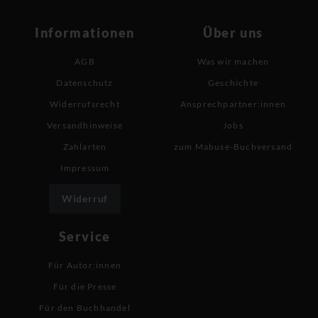
Informationen
Über uns
AGB
Was wir machen
Datenschutz
Geschichte
Widerrufsrecht
Ansprechpartner:innen
Versandhinweise
Jobs
Zahlarten
zum Mabuse-Buchversand
Impressum
Widerruf
Service
Für Autor:innen
Für die Presse
Für den Buchhandel