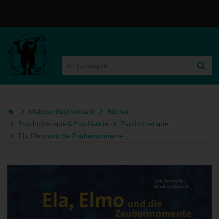
Mabuse-Buchversand
Bücher
Psychotherapie & Psychiatrie
Psychotherapie
Ela, Elmo und die Zaubermomente