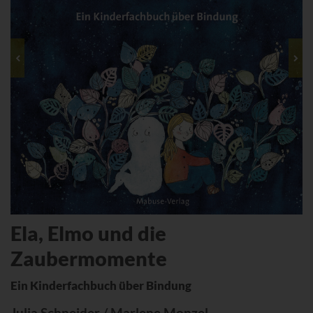
Ela, Elmo und die
Zaubermomente
Ein Kinderfachbuch über Bindung
Julia Schneider / Marlene Monzel